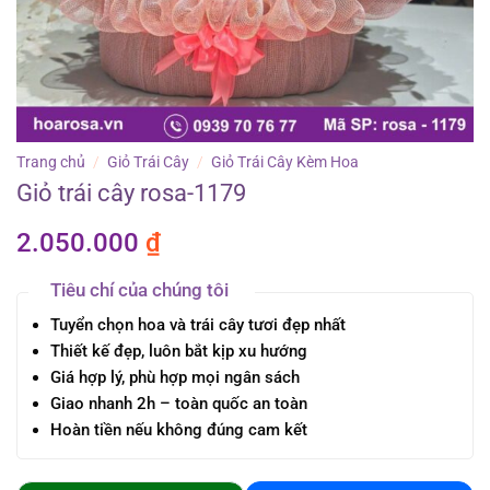
Trang chủ
/
Giỏ Trái Cây
/
Giỏ Trái Cây Kèm Hoa
Giỏ trái cây rosa-1179
2.050.000
₫
Tiêu chí của chúng tôi
Tuyển chọn hoa và trái cây tươi đẹp nhất
Thiết kế đẹp, luôn bắt kịp xu hướng
Giá hợp lý, phù hợp mọi ngân sách
Giao nhanh 2h – toàn quốc an toàn
Hoàn tiền nếu không đúng cam kết