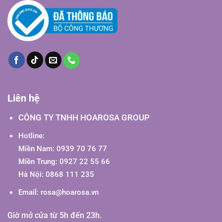
Liên hệ
CÔNG TY TNHH HOAROSA GROUP
Hotline:
Miền Nam: 0939 70 76 77
Miền Trung: 0927 22 55 66
Hà Nội: 0868 111 235
Email:
rosa@hoarosa.vn
Giờ mở cửa từ 5h đến 23h.