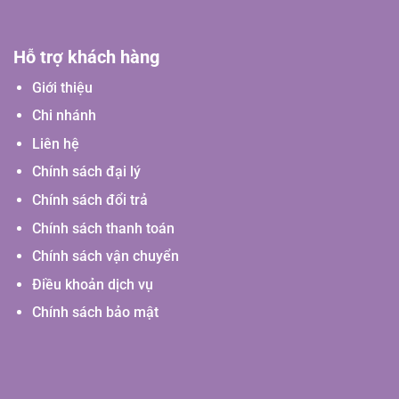
Hỗ trợ khách hàng
Giới thiệu
Chi nhánh
Liên hệ
Chính sách đại lý
Chính sách đổi trả
Chính sách thanh toán
Chính sách vận chuyển
Điều khoản dịch vụ
Chính sách bảo mật