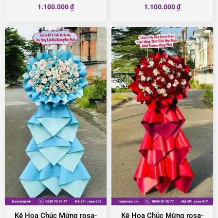
1.100.000
₫
1.100.000
₫
Kệ Hoa Chúc Mừng rosa-
Kệ Hoa Chúc Mừng rosa-