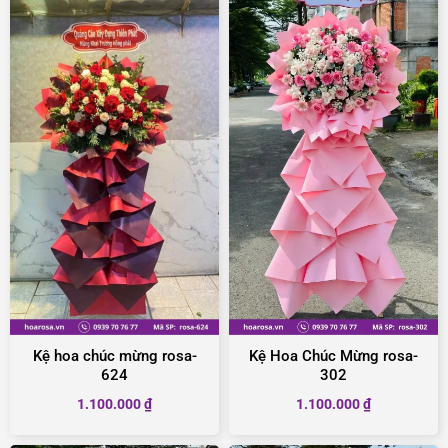
Kệ hoa chúc mừng rosa-
Kệ Hoa Chúc Mừng rosa-
624
302
1.100.000
₫
1.100.000
₫