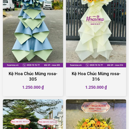
Kệ Hoa Chúc Mừng rosa-
Kệ Hoa Chúc Mừng rosa-
305
316
1.250.000
₫
1.250.000
₫