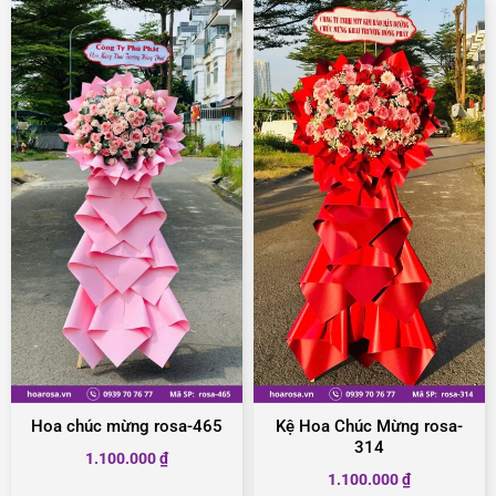
Hoa chúc mừng rosa-465
Kệ Hoa Chúc Mừng rosa-
314
1.100.000
₫
1.100.000
₫