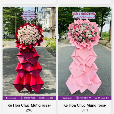
Kệ Hoa Chúc Mừng rosa-
Kệ Hoa Chúc Mừng rosa-
296
311