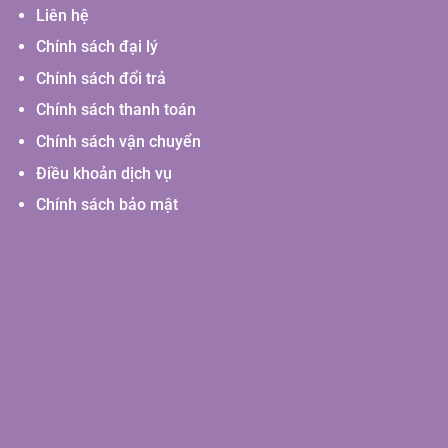
Liên hệ
Chính sách đại lý
Chính sách đổi trả
Chính sách thanh toán
Chính sách vận chuyển
Điều khoản dịch vụ
Chính sách bảo mật