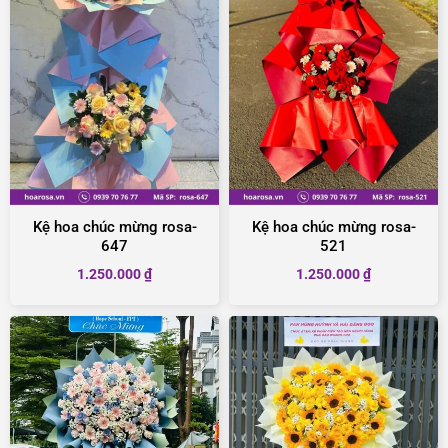
Kệ hoa chúc mừng rosa-
Kệ hoa chúc mừng rosa-
647
521
1.250.000
₫
1.250.000
₫