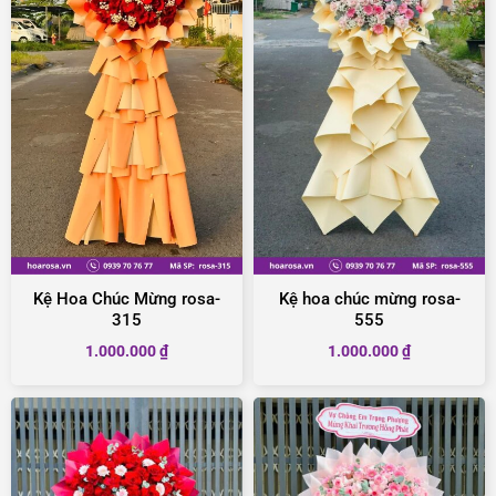
Kệ Hoa Chúc Mừng rosa-
Kệ hoa chúc mừng rosa-
315
555
1.000.000
₫
1.000.000
₫