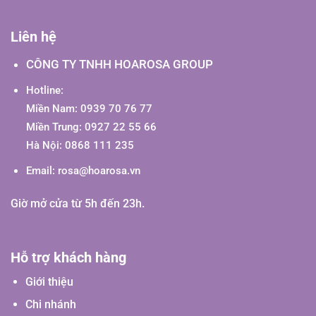
Liên hệ
CÔNG TY TNHH HOAROSA GROUP
Hotline:
Miền Nam: 0939 70 76 77
Miền Trung: 0927 22 55 66
Hà Nội: 0868 111 235
Email:
rosa@hoarosa.vn
Giờ mở cửa từ 5h đến 23h.
Hỗ trợ khách hàng
Giới thiệu
Chi nhánh