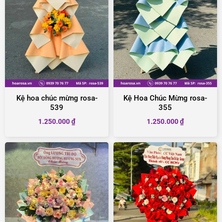
Kệ hoa chúc mừng rosa-
Kệ Hoa Chúc Mừng rosa-
539
355
1.250.000
₫
1.250.000
₫