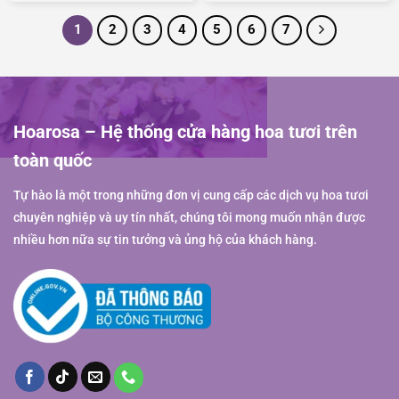
1
2
3
4
5
6
7
Hoarosa – Hệ thống cửa hàng hoa tươi trên
toàn quốc
Tự hào là một trong những đơn vị cung cấp các dịch vụ hoa tươi
chuyên nghiệp và uy tín nhất, chúng tôi mong muốn nhận được
nhiều hơn nữa sự tin tưởng và ủng hộ của khách hàng.