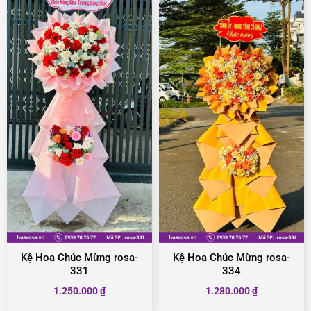
Kệ Hoa Chúc Mừng rosa-
Kệ Hoa Chúc Mừng rosa-
331
334
1.250.000
₫
1.280.000
₫