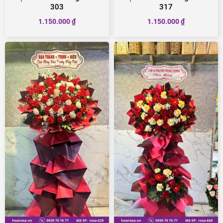
303
317
1.150.000
₫
1.150.000
₫