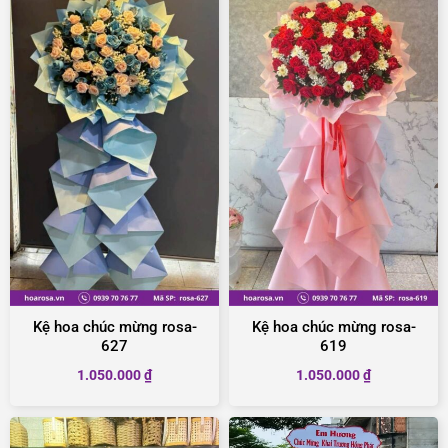
Kệ hoa chúc mừng rosa-
Kệ hoa chúc mừng rosa-
627
619
1.050.000
₫
1.050.000
₫