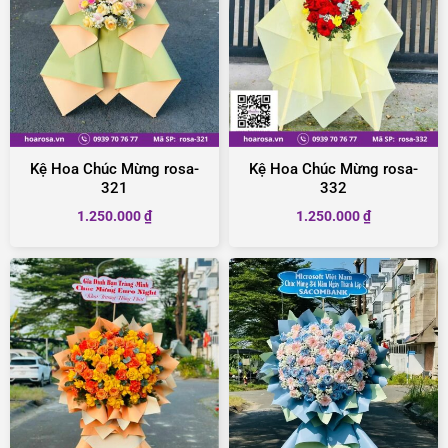
Kệ Hoa Chúc Mừng rosa-
Kệ Hoa Chúc Mừng rosa-
321
332
1.250.000
₫
1.250.000
₫