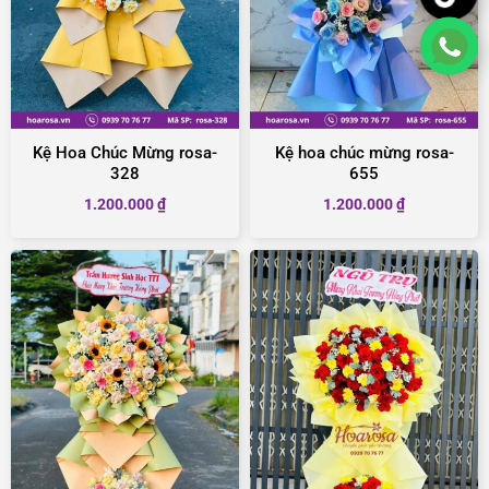
Kệ Hoa Chúc Mừng rosa-
Kệ hoa chúc mừng rosa-
328
655
1.200.000
₫
1.200.000
₫