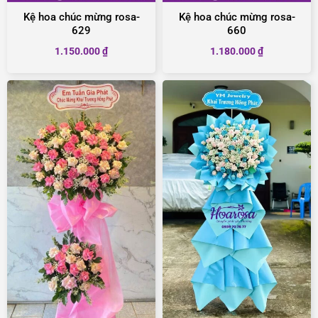
Kệ hoa chúc mừng rosa-
Kệ hoa chúc mừng rosa-
629
660
1.150.000
₫
1.180.000
₫