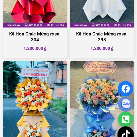
Kệ Hoa Chúc Mừng rosa-
Kệ Hoa Chúc Mừng rosa-
304
298
1.200.000
₫
1.200.000
₫