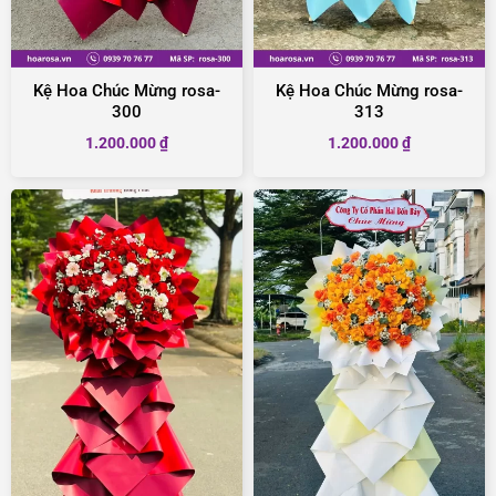
Kệ Hoa Chúc Mừng rosa-
Kệ Hoa Chúc Mừng rosa-
300
313
1.200.000
₫
1.200.000
₫