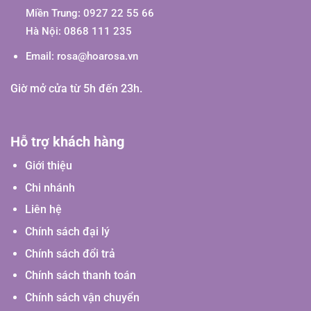
Miền Trung: 0927 22 55 66
Hà Nội: 0868 111 235
Email:
rosa@hoarosa.vn
Giờ mở cửa từ 5h đến 23h.
Hỗ trợ khách hàng
Giới thiệu
Chi nhánh
Liên hệ
Chính sách đại lý
Chính sách đổi trả
Chính sách thanh toán
Chính sách vận chuyển