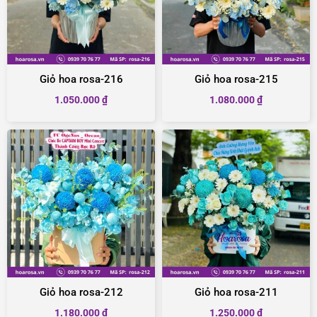
Giỏ hoa rosa-216
Giỏ hoa rosa-215
1.050.000
₫
1.080.000
₫
Giỏ hoa rosa-212
Giỏ hoa rosa-211
1.180.000
₫
1.250.000
₫