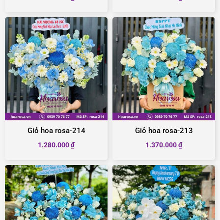
Giỏ hoa rosa-214
Giỏ hoa rosa-213
1.280.000
₫
1.370.000
₫