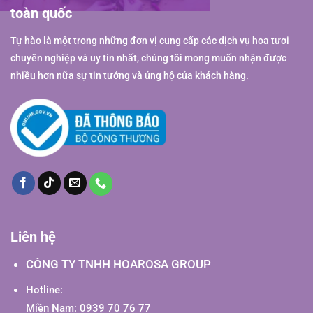
toàn quốc
Tự hào là một trong những đơn vị cung cấp các dịch vụ hoa tươi
chuyên nghiệp và uy tín nhất, chúng tôi mong muốn nhận được
nhiều hơn nữa sự tin tưởng và ủng hộ của khách hàng.
Liên hệ
CÔNG TY TNHH HOAROSA GROUP
Hotline:
Miền Nam: 0939 70 76 77