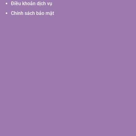
Điều khoản dịch vụ
Chính sách bảo mật