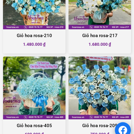
Giỏ hoa rosa-210
Giỏ hoa rosa-217
1.480.000
₫
1.680.000
₫
Giỏ hoa rosa-405
Giỏ hoa rosa-209