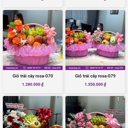
Giỏ trái cây rosa-070
Giỏ trái cây rosa-079
1.280.000
₫
1.350.000
₫