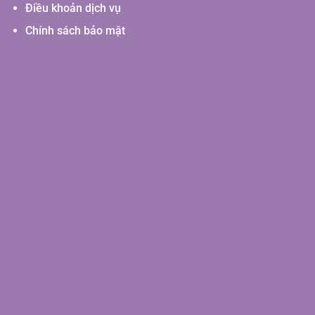
Điều khoản dịch vụ
Chính sách bảo mật