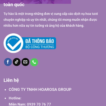
toàn quốc
Tự hào là một trong những đơn vị cung cấp các dịch vụ hoa tươi
chuyên nghiệp và uy tín nhất, chúng tôi mong muốn nhận được
nhiều hơn nữa sự tin tưởng và ủng hộ của khách hàng.
Liên hệ
CÔNG TY TNHH HOAROSA GROUP
Hotline:
Miền Nam: 0939 70 76 77