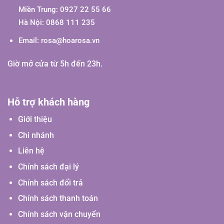
Miền Trung: 0927 22 55 66
Hà Nội: 0868 111 235
Email:
rosa@hoarosa.vn
Giờ mở cửa từ 5h đến 23h.
Hỗ trợ khách hàng
Giới thiệu
Chi nhánh
Liên hệ
Chính sách đại lý
Chính sách đổi trả
Chính sách thanh toán
Chính sách vận chuyển