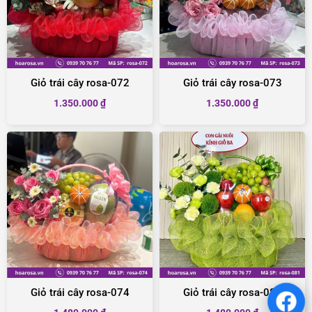
Giỏ trái cây rosa-072
Giỏ trái cây rosa-073
1.350.000
₫
1.350.000
₫
Giỏ trái cây rosa-074
Giỏ trái cây rosa-081