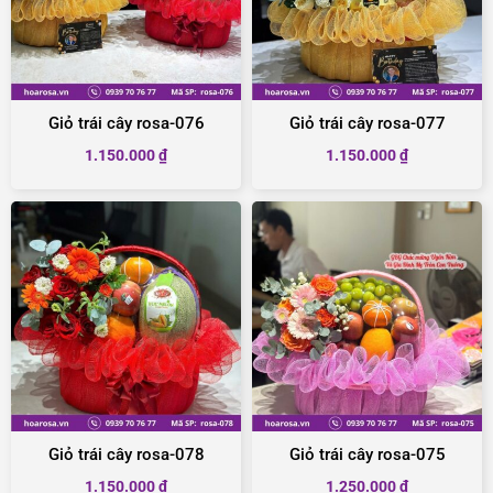
Giỏ trái cây rosa-076
Giỏ trái cây rosa-077
1.150.000
₫
1.150.000
₫
Giỏ trái cây rosa-078
Giỏ trái cây rosa-075
1.150.000
₫
1.250.000
₫