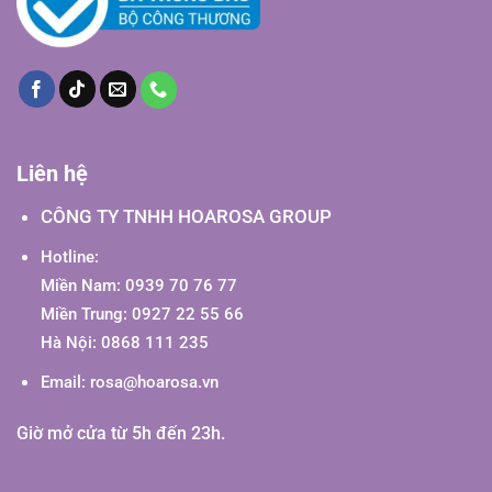
Liên hệ
CÔNG TY TNHH HOAROSA GROUP
Hotline:
Miền Nam: 0939 70 76 77
Miền Trung: 0927 22 55 66
Hà Nội: 0868 111 235
Email:
rosa@hoarosa.vn
Giờ mở cửa từ 5h đến 23h.