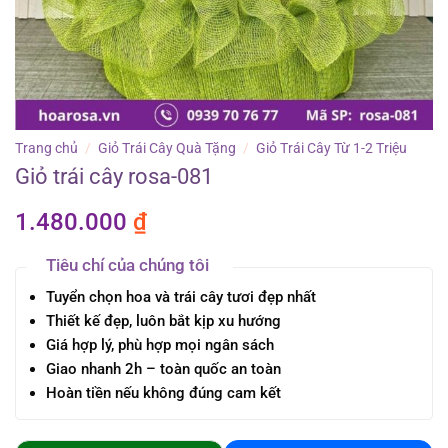
Trang chủ
/
Giỏ Trái Cây Quà Tặng
/
Giỏ Trái Cây Từ 1-2 Triệu
Giỏ trái cây rosa-081
1.480.000
₫
Tiêu chí của chúng tôi
Tuyển chọn hoa và trái cây tươi đẹp nhất
Thiết kế đẹp, luôn bắt kịp xu hướng
Giá hợp lý, phù hợp mọi ngân sách
Giao nhanh 2h – toàn quốc an toàn
Hoàn tiền nếu không đúng cam kết