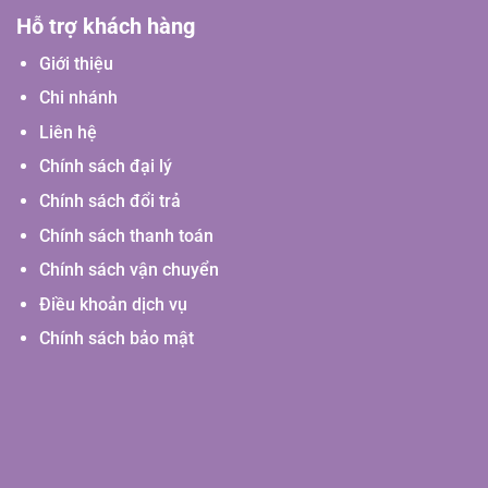
Hỗ trợ khách hàng
Giới thiệu
Chi nhánh
Liên hệ
Chính sách đại lý
Chính sách đổi trả
Chính sách thanh toán
Chính sách vận chuyển
Điều khoản dịch vụ
Chính sách bảo mật