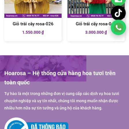
Giỏ trái cây rosa-026
Giỏ trái cây rosa-046
1.550.000
₫
3.000.000
₫
Hoarosa – Hệ thống cửa hàng hoa tươi trên
toàn quốc
Tự hào là một trong những đơn vị cung cấp các dịch vụ hoa tươi
chuyên nghiệp và uy tín nhất, chúng tôi mong muốn nhận được
nhiều hơn nữa sự tin tưởng và ủng hộ của khách hàng.