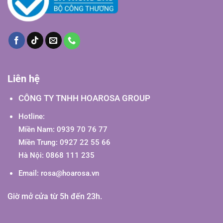
Liên hệ
CÔNG TY TNHH HOAROSA GROUP
Hotline:
Miền Nam: 0939 70 76 77
Miền Trung: 0927 22 55 66
Hà Nội: 0868 111 235
Email:
rosa@hoarosa.vn
Giờ mở cửa từ 5h đến 23h.