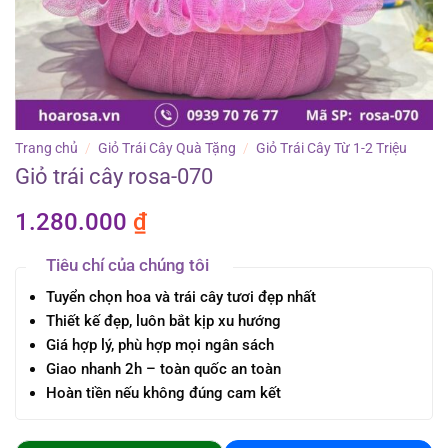
Trang chủ
/
Giỏ Trái Cây Quà Tặng
/
Giỏ Trái Cây Từ 1-2 Triệu
Giỏ trái cây rosa-070
1.280.000
₫
Tiêu chí của chúng tôi
Tuyển chọn hoa và trái cây tươi đẹp nhất
Thiết kế đẹp, luôn bắt kịp xu hướng
Giá hợp lý, phù hợp mọi ngân sách
Giao nhanh 2h – toàn quốc an toàn
Hoàn tiền nếu không đúng cam kết