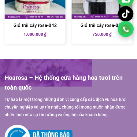
Giỏ trái cây rosa-042
Giỏ trái cây rosa-027
1.000.000
₫
750.000
₫
Hoarosa – Hệ thống cửa hàng hoa tươi trên
toàn quốc
Tự hào là một trong những đơn vị cung cấp các dịch vụ hoa tươi
chuyên nghiệp và uy tín nhất, chúng tôi mong muốn nhận được
nhiều hơn nữa sự tin tưởng và ủng hộ của khách hàng.