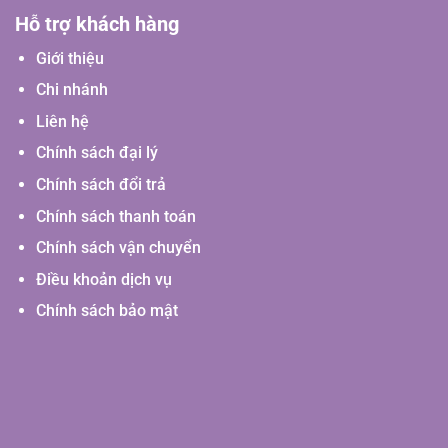
Hỗ trợ khách hàng
Giới thiệu
Chi nhánh
Liên hệ
Chính sách đại lý
Chính sách đổi trả
Chính sách thanh toán
Chính sách vận chuyển
Điều khoản dịch vụ
Chính sách bảo mật