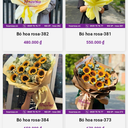
Bó hoa rosa-382
Bó hoa rosa-381
480.000
₫
550.000
₫
Bó hoa rosa-384
Bó hoa rosa-373