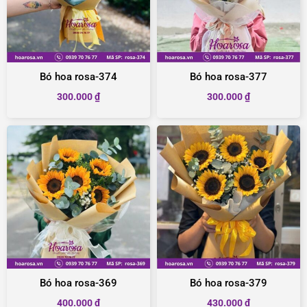
Bó hoa rosa-374
Bó hoa rosa-377
300.000
₫
300.000
₫
Bó hoa rosa-369
Bó hoa rosa-379
400.000
₫
430.000
₫