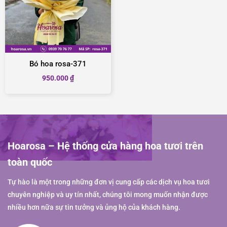
Bó hoa rosa-371
950.000
₫
Hoarosa – Hệ thống cửa hàng hoa tươi trên
toàn quốc
Tự hào là một trong những đơn vị cung cấp các dịch vụ hoa tươi
chuyên nghiệp và uy tín nhất, chúng tôi mong muốn nhận được
nhiều hơn nữa sự tin tưởng và ủng hộ của khách hàng.