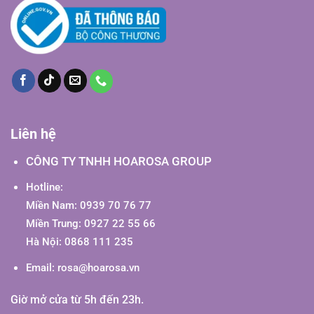
Liên hệ
CÔNG TY TNHH HOAROSA GROUP
Hotline:
Miền Nam: 0939 70 76 77
Miền Trung: 0927 22 55 66
Hà Nội: 0868 111 235
Email:
rosa@hoarosa.vn
Giờ mở cửa từ 5h đến 23h.