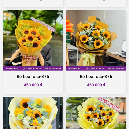
Bó hoa rosa-375
Bó hoa rosa-376
450.000
₫
450.000
₫