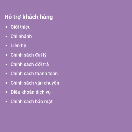
Hỗ trợ khách hàng
Giới thiệu
Chi nhánh
Liên hệ
Chính sách đại lý
Chính sách đổi trả
Chính sách thanh toán
Chính sách vận chuyển
Điều khoản dịch vụ
Chính sách bảo mật