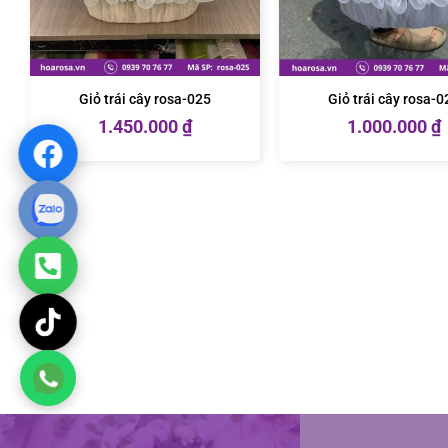
Giỏ trái cây rosa-025
Giỏ trái cây rosa-0
1.450.000
₫
1.000.000
₫