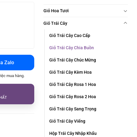
Giỏ Hoa Tươi
Giỏ Trái Cây
Giỏ Trái Cây Cao Cấp
Giỏ Trái Cây Chia Buồn
Giỏ Trái Cây Chúc Mừng
a Zalo
Giỏ Trái Cây Kèm Hoa
việc mua hàng.
Giỏ Trái Cây Rosa 1 Hoa
Giỏ Trái Cây Rosa 2 Hoa
HẤT
Giỏ Trái Cây Sang Trọng
Giỏ Trái Cây Viếng
Hộp Trái Cây Nhập Khẩu