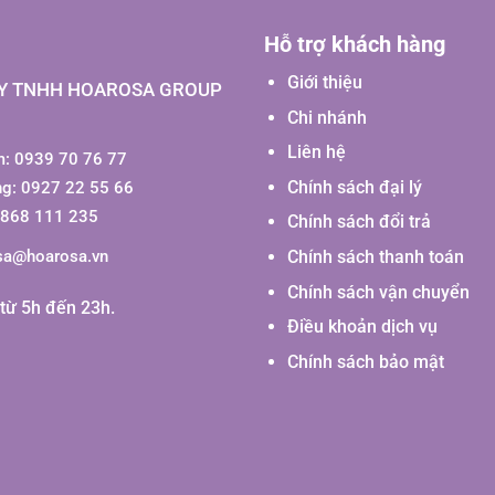
Hỗ trợ khách hàng
Giới thiệu
Y TNHH HOAROSA GROUP
Chi nhánh
Liên hệ
: 0939 70 76 77
Chính sách đại lý
ng: 0927 22 55 66
0868 111 235
Chính sách đổi trả
Chính sách thanh toán
sa@hoarosa.vn
Chính sách vận chuyển
từ 5h đến 23h.
Điều khoản dịch vụ
Chính sách bảo mật