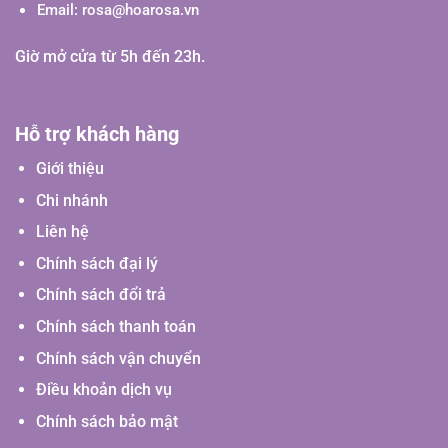
Email:
rosa@hoarosa.vn
Giờ mở cửa từ 5h đến 23h.
Hỗ trợ khách hàng
Giới thiệu
Chi nhánh
Liên hệ
Chính sách đại lý
Chính sách đổi trả
Chính sách thanh toán
Chính sách vận chuyển
Điều khoản dịch vụ
Chính sách bảo mật