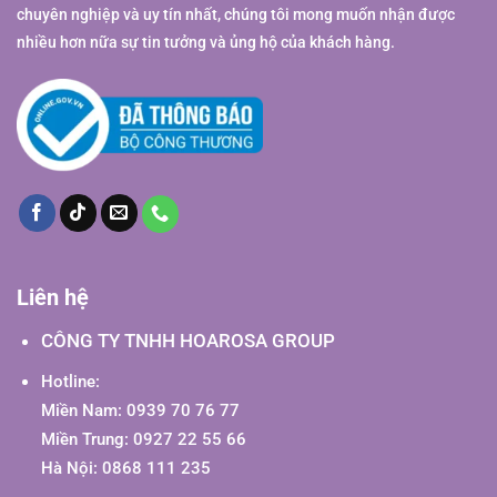
chuyên nghiệp và uy tín nhất, chúng tôi mong muốn nhận được
nhiều hơn nữa sự tin tưởng và ủng hộ của khách hàng.
Liên hệ
CÔNG TY TNHH HOAROSA GROUP
Hotline:
Miền Nam: 0939 70 76 77
Miền Trung: 0927 22 55 66
Hà Nội: 0868 111 235