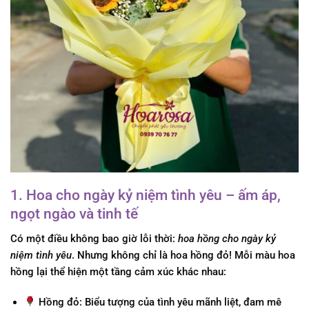
1. Hoa cho ngày kỷ niệm tình yêu – ấm áp,
ngọt ngào và tinh tế
Có một điều không bao giờ lỗi thời:
hoa hồng cho ngày kỷ
niệm tình yêu
. Nhưng không chỉ là hoa hồng đỏ! Mỗi màu hoa
hồng lại thể hiện một tầng cảm xúc khác nhau:
Hồng đỏ:
Biểu tượng của tình yêu mãnh liệt, đam mê