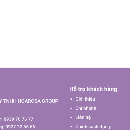
Hỗ trợ khách hàng
Giới thiệu
Y TNHH HOAROSA GROUP
Chi nhánh
Liên hệ
: 0939 70 76 77
Chính sách đại lý
ng: 0927 22 55 66