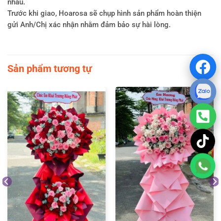
nhau.
Trước khi giao, Hoarosa sẽ chụp hình sản phẩm hoàn thiện
gửi Anh/Chị xác nhận nhằm đảm bảo sự hài lòng.
Sản phẩm tương tự