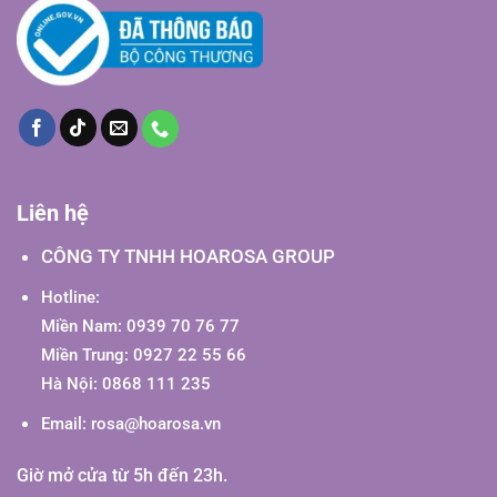
Liên hệ
CÔNG TY TNHH HOAROSA GROUP
Hotline:
Miền Nam: 0939 70 76 77
Miền Trung: 0927 22 55 66
Hà Nội: 0868 111 235
Email:
rosa@hoarosa.vn
Giờ mở cửa từ 5h đến 23h.