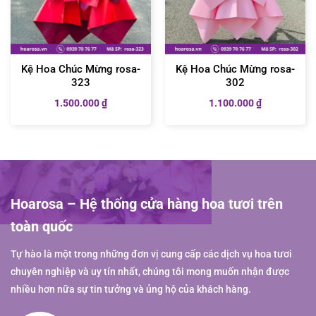
Kệ Hoa Chúc Mừng rosa-
Kệ Hoa Chúc Mừng rosa-
323
302
1.500.000
₫
1.100.000
₫
Hoarosa – Hệ thống cửa hàng hoa tươi trên
toàn quốc
Tự hào là một trong những đơn vị cung cấp các dịch vụ hoa tươi
chuyên nghiệp và uy tín nhất, chúng tôi mong muốn nhận được
nhiều hơn nữa sự tin tưởng và ủng hộ của khách hàng.