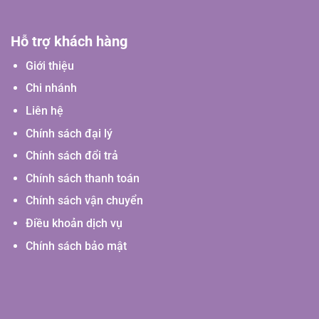
Hỗ trợ khách hàng
Giới thiệu
Chi nhánh
Liên hệ
Chính sách đại lý
Chính sách đổi trả
Chính sách thanh toán
Chính sách vận chuyển
Điều khoản dịch vụ
Chính sách bảo mật