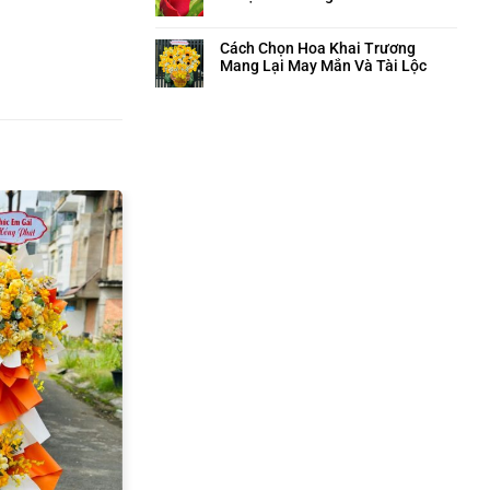
Cách Chọn Hoa Khai Trương
Mang Lại May Mắn Và Tài Lộc