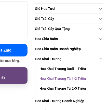
Giỏ Hoa Tươi
Giỏ Trái Cây
Giỏ Trái Cây Quà Tặng
Hoa Chia Buồn
Hoa Chia Buồn Doanh Nghiệp
a Zalo
Hoa Khai Trương
việc mua hàng.
Hoa Khai Trương Dưới 1 Triệu
HẤT
Hoa Khai Trương Từ 1-2 Triệu
Hoa Khai Trương Từ 2-5 Triệu
Hoa Khai Trương Doanh Nghiệp