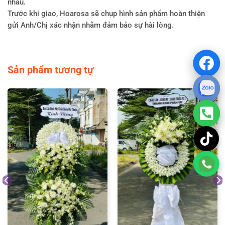
nhau.
Trước khi giao, Hoarosa sẽ chụp hình sản phẩm hoàn thiện
gửi Anh/Chị xác nhận nhằm đảm bảo sự hài lòng.
Sản phẩm tương tự