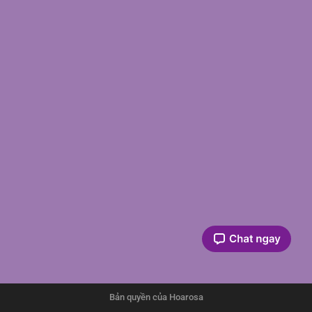
Bản quyền của Hoarosa