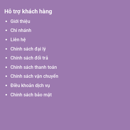
Hỗ trợ khách hàng
Giới thiệu
Chi nhánh
Liên hệ
Chính sách đại lý
Chính sách đổi trả
Chính sách thanh toán
Chính sách vận chuyển
Điều khoản dịch vụ
Chính sách bảo mật