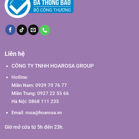
Liên hệ
CÔNG TY TNHH HOAROSA GROUP
Hotline:
Miền Nam: 0939 70 76 77
Miền Trung: 0927 22 55 66
Hà Nội: 0868 111 235
Email:
rosa@hoarosa.vn
Giờ mở cửa từ 5h đến 23h.