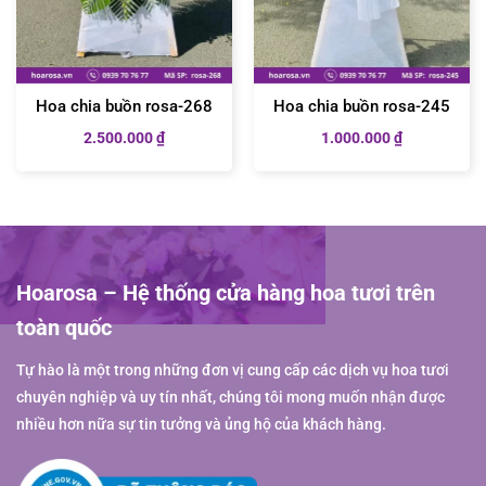
Hoa chia buồn rosa-268
Hoa chia buồn rosa-245
2.500.000
₫
1.000.000
₫
Hoarosa – Hệ thống cửa hàng hoa tươi trên
toàn quốc
Tự hào là một trong những đơn vị cung cấp các dịch vụ hoa tươi
chuyên nghiệp và uy tín nhất, chúng tôi mong muốn nhận được
nhiều hơn nữa sự tin tưởng và ủng hộ của khách hàng.