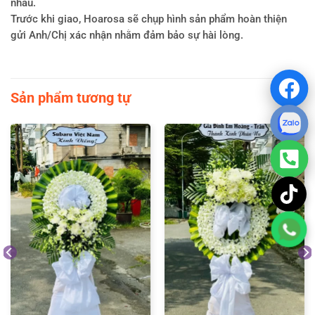
nhau.
Trước khi giao, Hoarosa sẽ chụp hình sản phẩm hoàn thiện
gửi Anh/Chị xác nhận nhằm đảm bảo sự hài lòng.
Sản phẩm tương tự