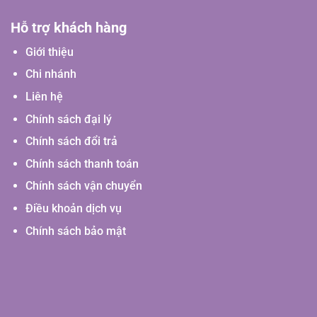
Hỗ trợ khách hàng
Giới thiệu
Chi nhánh
Liên hệ
Chính sách đại lý
Chính sách đổi trả
Chính sách thanh toán
Chính sách vận chuyển
Điều khoản dịch vụ
Chính sách bảo mật