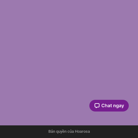
Bản quyền của Hoarosa