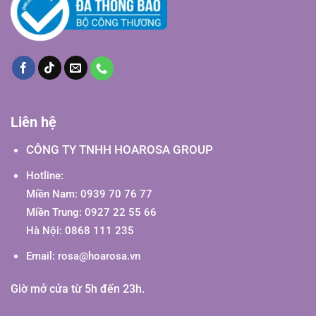
Liên hệ
CÔNG TY TNHH HOAROSA GROUP
Hotline:
Miền Nam: 0939 70 76 77
Miền Trung: 0927 22 55 66
Hà Nội: 0868 111 235
Email:
rosa@hoarosa.vn
Giờ mở cửa từ 5h đến 23h.