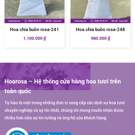
Hoa chia buồn rosa-241
Hoa chia buồn rosa-248
1.100.000
₫
980.000
₫
Hoarosa – Hệ thống cửa hàng hoa tươi trên
toàn quốc
Tự hào là một trong những đơn vị cung cấp các dịch vụ hoa tươi
chuyên nghiệp và uy tín nhất, chúng tôi mong muốn nhận được
nhiều hơn nữa sự tin tưởng và ủng hộ của khách hàng.