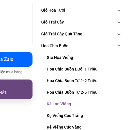
Giỏ Hoa Tươi
Giỏ Trái Cây
Giỏ Trái Cây Quà Tặng
Hoa Chia Buồn
Giỏ Hoa Viếng
a Zalo
Hoa Chia Buồn Dưới 1 Triệu
việc mua hàng.
Hoa Chia Buồn Từ 1-2 Triệu
Hoa Chia Buồn Từ 2-5 Triệu
HẤT
Kệ Lan Viếng
Kệ Viếng Cúc Trắng
Kệ Viếng Cúc Vàng