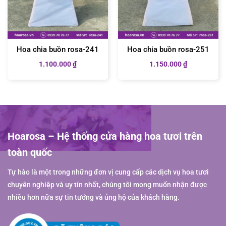
Hoa chia buồn rosa-241
Hoa chia buồn rosa-251
1.100.000
₫
1.150.000
₫
Hoarosa – Hệ thống cửa hàng hoa tươi trên
toàn quốc
Tự hào là một trong những đơn vị cung cấp các dịch vụ hoa tươi
chuyên nghiệp và uy tín nhất, chúng tôi mong muốn nhận được
nhiều hơn nữa sự tin tưởng và ủng hộ của khách hàng.