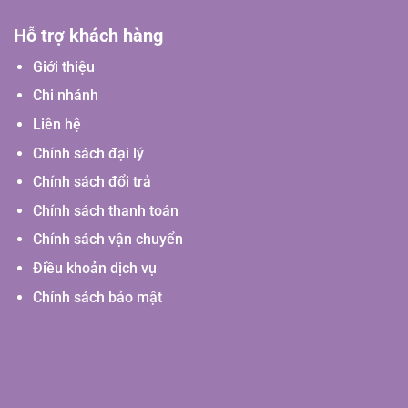
Hỗ trợ khách hàng
Giới thiệu
Chi nhánh
Liên hệ
Chính sách đại lý
Chính sách đổi trả
Chính sách thanh toán
Chính sách vận chuyển
Điều khoản dịch vụ
Chính sách bảo mật