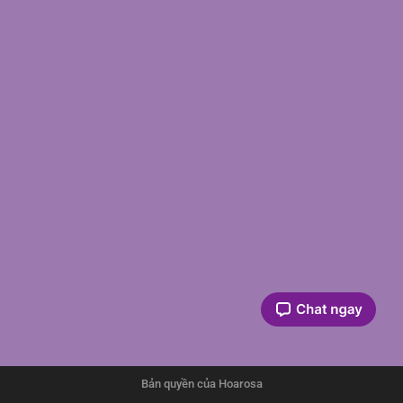
Bản quyền của Hoarosa