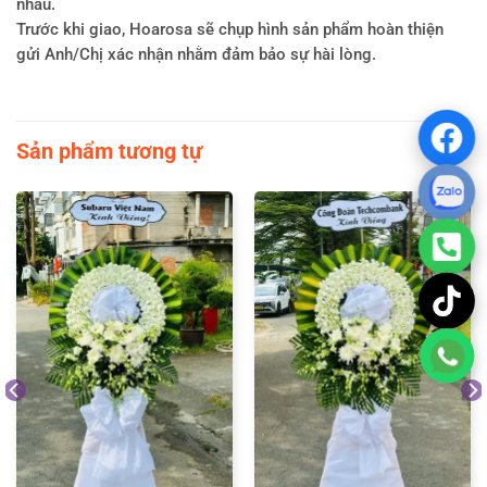
nhau.
Trước khi giao, Hoarosa sẽ chụp hình sản phẩm hoàn thiện
gửi Anh/Chị xác nhận nhằm đảm bảo sự hài lòng.
Sản phẩm tương tự