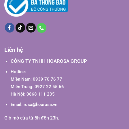
Liên hệ
CÔNG TY TNHH HOAROSA GROUP
Hotline:
Miền Nam: 0939 70 76 77
Miền Trung: 0927 22 55 66
Hà Nội: 0868 111 235
Email:
rosa@hoarosa.vn
Giờ mở cửa từ 5h đến 23h.