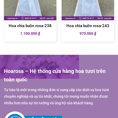
Hoa chia buồn rosa-238
Hoa chia buồn rosa-243
1.100.000
₫
970.000
₫
Hoarosa – Hệ thống cửa hàng hoa tươi trên
toàn quốc
Tự hào là một trong những đơn vị cung cấp các dịch vụ hoa tươi
chuyên nghiệp và uy tín nhất, chúng tôi mong muốn nhận được
nhiều hơn nữa sự tin tưởng và ủng hộ của khách hàng.