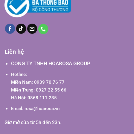
Liên hệ
CÔNG TY TNHH HOAROSA GROUP
Hotline:
Miền Nam: 0939 70 76 77
Miền Trung: 0927 22 55 66
Hà Nội: 0868 111 235
Email:
rosa@hoarosa.vn
Giờ mở cửa từ 5h đến 23h.