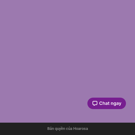
Bản quyền của Hoarosa