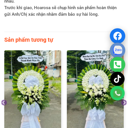
nhau.
Trước khi giao, Hoarosa sẽ chụp hình sản phẩm hoàn thiện
gửi Anh/Chị xác nhận nhằm đảm bảo sự hài lòng.
Sản phẩm tương tự