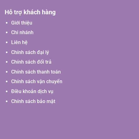
Hỗ trợ khách hàng
Giới thiệu
Chi nhánh
Liên hệ
Chính sách đại lý
Chính sách đổi trả
Chính sách thanh toán
Chính sách vận chuyển
Điều khoản dịch vụ
Chính sách bảo mật