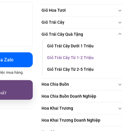
Giỏ Hoa Tươi
Giỏ Trái Cây
Giỏ Trái Cây Quà Tặng
Giỏ Trái Cây Dưới 1 Triệu
Giỏ Trái Cây Từ 1-2 Triệu
a Zalo
Giỏ Trái Cây Từ 2-5 Triệu
việc mua hàng.
Hoa Chia Buồn
HẤT
Hoa Chia Buồn Doanh Nghiệp
Hoa Khai Trương
Hoa Khai Trương Doanh Nghiệp