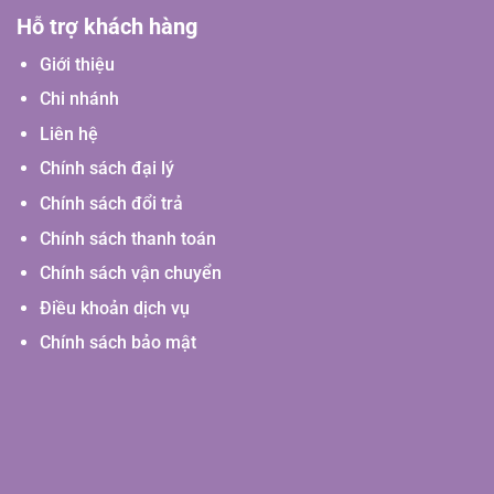
Hỗ trợ khách hàng
Giới thiệu
Chi nhánh
Liên hệ
Chính sách đại lý
Chính sách đổi trả
Chính sách thanh toán
Chính sách vận chuyển
Điều khoản dịch vụ
Chính sách bảo mật