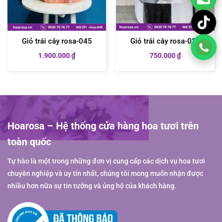
Giỏ trái cây rosa-045
Giỏ trái cây rosa-027
1.900.000
₫
750.000
₫
Hoarosa – Hệ thống cửa hàng hoa tươi trên
toàn quốc
Tự hào là một trong những đơn vị cung cấp các dịch vụ hoa tươi
chuyên nghiệp và uy tín nhất, chúng tôi mong muốn nhận được
nhiều hơn nữa sự tin tưởng và ủng hộ của khách hàng.