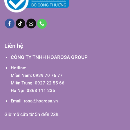
Liên hệ
CÔNG TY TNHH HOAROSA GROUP
Hotline:
Miền Nam: 0939 70 76 77
Miền Trung: 0927 22 55 66
Hà Nội: 0868 111 235
Email:
rosa@hoarosa.vn
Giờ mở cửa từ 5h đến 23h.