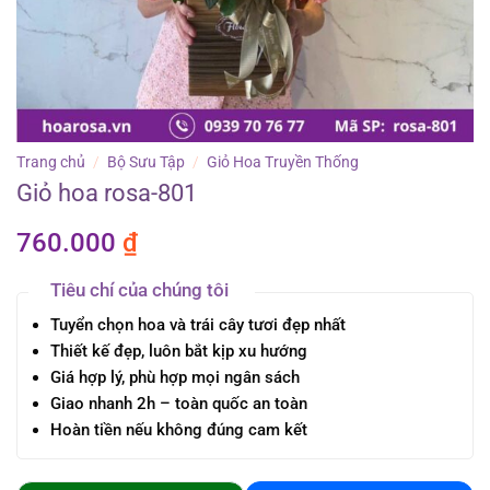
Trang chủ
/
Bộ Sưu Tập
/
Giỏ Hoa Truyền Thống
Giỏ hoa rosa-801
760.000
₫
Tiêu chí của chúng tôi
Tuyển chọn hoa và trái cây tươi đẹp nhất
Thiết kế đẹp, luôn bắt kịp xu hướng
Giá hợp lý, phù hợp mọi ngân sách
Giao nhanh 2h – toàn quốc an toàn
Hoàn tiền nếu không đúng cam kết