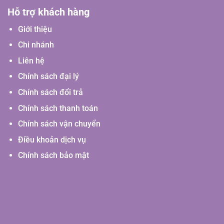
Hỗ trợ khách hàng
Giới thiệu
Chi nhánh
Liên hệ
Chính sách đại lý
Chính sách đổi trả
Chính sách thanh toán
Chính sách vận chuyển
Điều khoản dịch vụ
Chính sách bảo mật