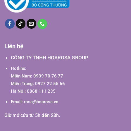
Liên hệ
CÔNG TY TNHH HOAROSA GROUP
Hotline:
Miền Nam: 0939 70 76 77
Miền Trung: 0927 22 55 66
Hà Nội: 0868 111 235
Email:
rosa@hoarosa.vn
Giờ mở cửa từ 5h đến 23h.