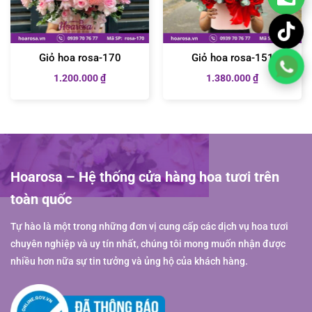
Giỏ hoa rosa-170
Giỏ hoa rosa-151
1.200.000
₫
1.380.000
₫
Hoarosa – Hệ thống cửa hàng hoa tươi trên
toàn quốc
Tự hào là một trong những đơn vị cung cấp các dịch vụ hoa tươi
chuyên nghiệp và uy tín nhất, chúng tôi mong muốn nhận được
nhiều hơn nữa sự tin tưởng và ủng hộ của khách hàng.