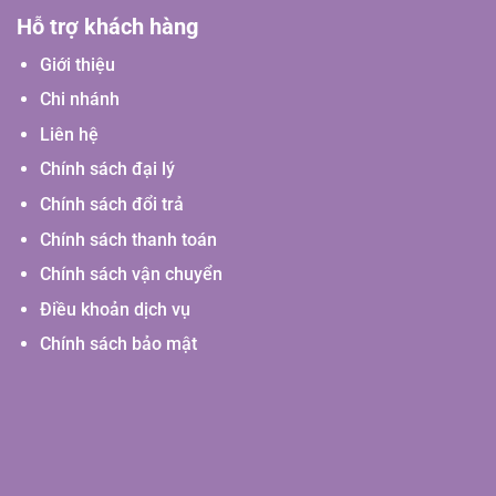
Hỗ trợ khách hàng
Giới thiệu
Chi nhánh
Liên hệ
Chính sách đại lý
Chính sách đổi trả
Chính sách thanh toán
Chính sách vận chuyển
Điều khoản dịch vụ
Chính sách bảo mật