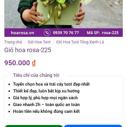
Trang chủ
/
Giỏ Hoa Tươi
/
Giỏ Hoa Tươi Tông Xanh Lá
Giỏ hoa rosa-225
950.000
₫
Tiêu chí của chúng tôi
Tuyển chọn hoa và trái cây tươi đẹp nhất
Thiết kế đẹp, luôn bắt kịp xu hướng
Giá hợp lý, phù hợp mọi ngân sách
Giao nhanh 2h – toàn quốc an toàn
Hoàn tiền nếu không đúng cam kết