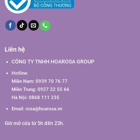
Liên hệ
CÔNG TY TNHH HOAROSA GROUP
Hotline:
Miền Nam: 0939 70 76 77
Miền Trung: 0927 22 55 66
Hà Nội: 0868 111 235
Email:
rosa@hoarosa.vn
Giờ mở cửa từ 5h đến 23h.