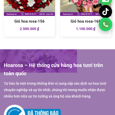
Giỏ hoa rosa-156
Giỏ hoa rosa-168
2.500.000
₫
1.100.000
₫
Hoarosa – Hệ thống cửa hàng hoa tươi trên
toàn quốc
Tự hào là một trong những đơn vị cung cấp các dịch vụ hoa tươi
chuyên nghiệp và uy tín nhất, chúng tôi mong muốn nhận được
nhiều hơn nữa sự tin tưởng và ủng hộ của khách hàng.