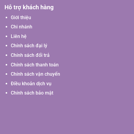
Hỗ trợ khách hàng
Giới thiệu
Chi nhánh
Liên hệ
Chính sách đại lý
Chính sách đổi trả
Chính sách thanh toán
Chính sách vận chuyển
Điều khoản dịch vụ
Chính sách bảo mật