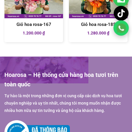
Giỏ hoa rosa-167
Giỏ hoa rosa-185
1.200.000
₫
1.280.000
₫
Hoarosa – Hệ thống cửa hàng hoa tươi trên
toàn quốc
Tự hào là một trong những đơn vị cung cấp các dịch vụ hoa tươi
chuyên nghiệp và uy tín nhất, chúng tôi mong muốn nhận được
nhiều hơn nữa sự tin tưởng và ủng hộ của khách hàng.