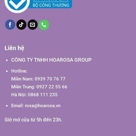
Liên hệ
CÔNG TY TNHH HOAROSA GROUP
Hotline:
Miền Nam: 0939 70 76 77
Miền Trung: 0927 22 55 66
Hà Nội: 0868 111 235
Email:
rosa@hoarosa.vn
Giờ mở cửa từ 5h đến 23h.