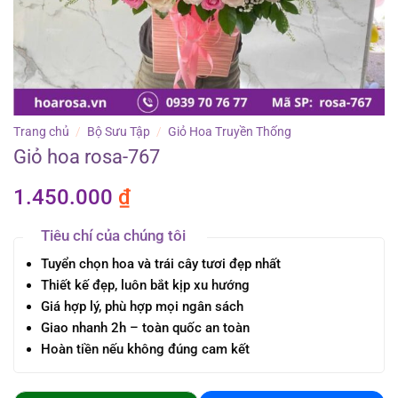
Trang chủ
/
Bộ Sưu Tập
/
Giỏ Hoa Truyền Thống
Giỏ hoa rosa-767
1.450.000
₫
Tiêu chí của chúng tôi
Tuyển chọn hoa và trái cây tươi đẹp nhất
Thiết kế đẹp, luôn bắt kịp xu hướng
Giá hợp lý, phù hợp mọi ngân sách
Giao nhanh 2h – toàn quốc an toàn
Hoàn tiền nếu không đúng cam kết