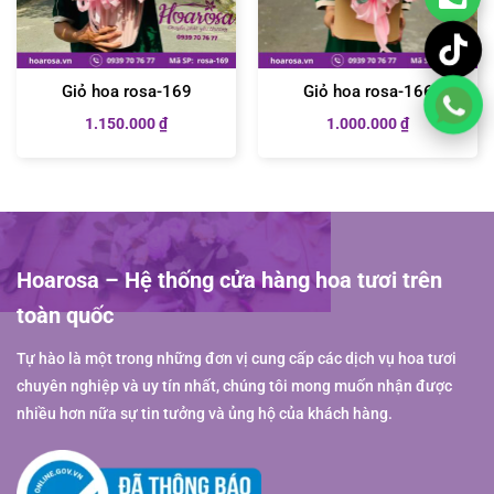
Giỏ hoa rosa-169
Giỏ hoa rosa-166
1.150.000
₫
1.000.000
₫
Hoarosa – Hệ thống cửa hàng hoa tươi trên
toàn quốc
Tự hào là một trong những đơn vị cung cấp các dịch vụ hoa tươi
chuyên nghiệp và uy tín nhất, chúng tôi mong muốn nhận được
nhiều hơn nữa sự tin tưởng và ủng hộ của khách hàng.