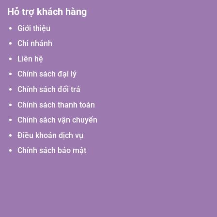
Hỗ trợ khách hàng
Giới thiệu
Chi nhánh
Liên hệ
Chính sách đại lý
Chính sách đổi trả
Chính sách thanh toán
Chính sách vận chuyển
Điều khoản dịch vụ
Chính sách bảo mật