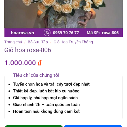
Trang chủ
/
Bộ Sưu Tập
/
Giỏ Hoa Truyền Thống
Giỏ hoa rosa-806
1.000.000
₫
Tiêu chí của chúng tôi
Tuyển chọn hoa và trái cây tươi đẹp nhất
Thiết kế đẹp, luôn bắt kịp xu hướng
Giá hợp lý, phù hợp mọi ngân sách
Giao nhanh 2h – toàn quốc an toàn
Hoàn tiền nếu không đúng cam kết