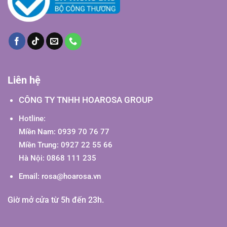
Liên hệ
CÔNG TY TNHH HOAROSA GROUP
Hotline:
Miền Nam: 0939 70 76 77
Miền Trung: 0927 22 55 66
Hà Nội: 0868 111 235
Email:
rosa@hoarosa.vn
Giờ mở cửa từ 5h đến 23h.