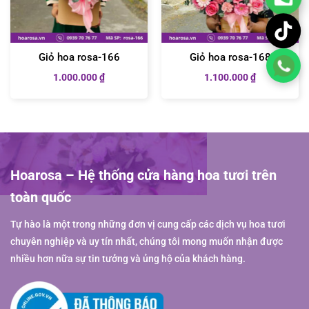
Giỏ hoa rosa-166
Giỏ hoa rosa-168
1.000.000
₫
1.100.000
₫
Hoarosa – Hệ thống cửa hàng hoa tươi trên
toàn quốc
Tự hào là một trong những đơn vị cung cấp các dịch vụ hoa tươi
chuyên nghiệp và uy tín nhất, chúng tôi mong muốn nhận được
nhiều hơn nữa sự tin tưởng và ủng hộ của khách hàng.