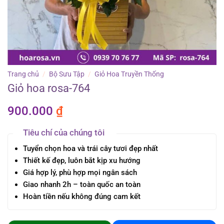
Trang chủ
/
Bộ Sưu Tập
/
Giỏ Hoa Truyền Thống
Giỏ hoa rosa-764
900.000
₫
Tiêu chí của chúng tôi
Tuyển chọn hoa và trái cây tươi đẹp nhất
Thiết kế đẹp, luôn bắt kịp xu hướng
Giá hợp lý, phù hợp mọi ngân sách
Giao nhanh 2h – toàn quốc an toàn
Hoàn tiền nếu không đúng cam kết