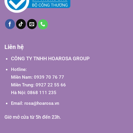
Liên hệ
CÔNG TY TNHH HOAROSA GROUP
Hotline:
Miền Nam: 0939 70 76 77
Miền Trung: 0927 22 55 66
Hà Nội: 0868 111 235
Email:
rosa@hoarosa.vn
Giờ mở cửa từ 5h đến 23h.