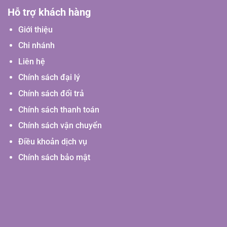
Hỗ trợ khách hàng
Giới thiệu
Chi nhánh
Liên hệ
Chính sách đại lý
Chính sách đổi trả
Chính sách thanh toán
Chính sách vận chuyển
Điều khoản dịch vụ
Chính sách bảo mật