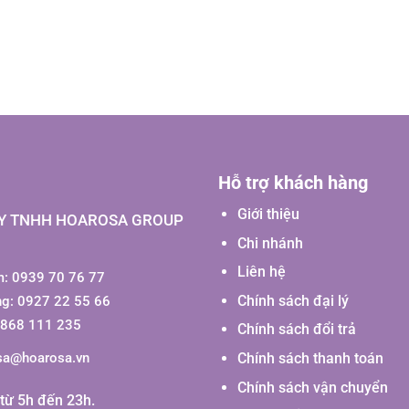
Hỗ trợ khách hàng
Giới thiệu
Y TNHH HOAROSA GROUP
Chi nhánh
Liên hệ
: 0939 70 76 77
Chính sách đại lý
ng: 0927 22 55 66
0868 111 235
Chính sách đổi trả
Chính sách thanh toán
sa@hoarosa.vn
Chính sách vận chuyển
từ 5h đến 23h.