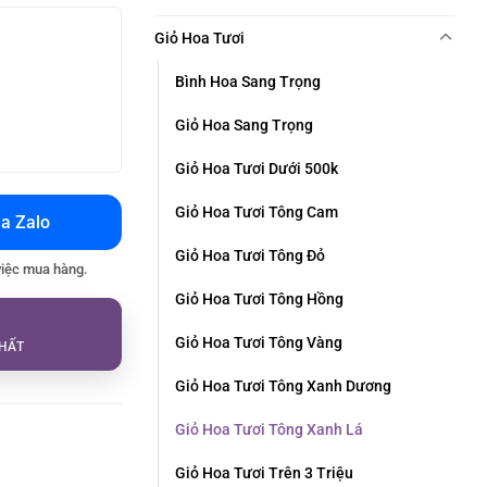
Giỏ Hoa Tươi
Bình Hoa Sang Trọng
Giỏ Hoa Sang Trọng
Giỏ Hoa Tươi Dưới 500k
Giỏ Hoa Tươi Tông Cam
a Zalo
Giỏ Hoa Tươi Tông Đỏ
việc mua hàng.
Giỏ Hoa Tươi Tông Hồng
Giỏ Hoa Tươi Tông Vàng
HẤT
Giỏ Hoa Tươi Tông Xanh Dương
Giỏ Hoa Tươi Tông Xanh Lá
Giỏ Hoa Tươi Trên 3 Triệu