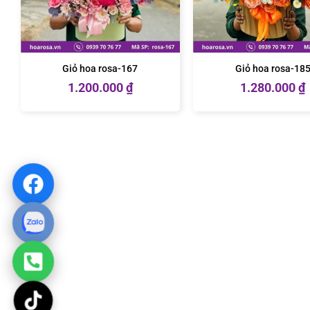
Giỏ hoa rosa-167
Giỏ hoa rosa-18
1.200.000
₫
1.280.000
₫