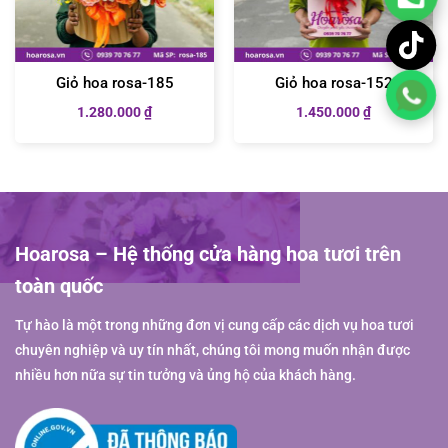
Giỏ hoa rosa-185
Giỏ hoa rosa-152
1.280.000
₫
1.450.000
₫
Hoarosa – Hệ thống cửa hàng hoa tươi trên
toàn quốc
Tự hào là một trong những đơn vị cung cấp các dịch vụ hoa tươi
chuyên nghiệp và uy tín nhất, chúng tôi mong muốn nhận được
nhiều hơn nữa sự tin tưởng và ủng hộ của khách hàng.