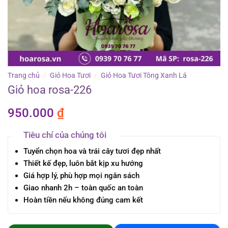
Trang chủ
/
Giỏ Hoa Tươi
/
Giỏ Hoa Tươi Tông Xanh Lá
Giỏ hoa rosa-226
950.000
₫
Tiêu chí của chúng tôi
Tuyển chọn hoa và trái cây tươi đẹp nhất
Thiết kế đẹp, luôn bắt kịp xu hướng
Giá hợp lý, phù hợp mọi ngân sách
Giao nhanh 2h – toàn quốc an toàn
Hoàn tiền nếu không đúng cam kết