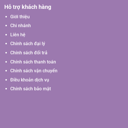
Hỗ trợ khách hàng
Giới thiệu
Chi nhánh
Liên hệ
Chính sách đại lý
Chính sách đổi trả
Chính sách thanh toán
Chính sách vận chuyển
Điều khoản dịch vụ
Chính sách bảo mật