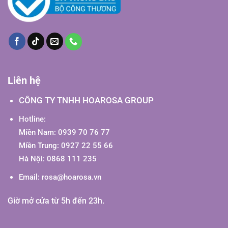
Liên hệ
CÔNG TY TNHH HOAROSA GROUP
Hotline:
Miền Nam: 0939 70 76 77
Miền Trung: 0927 22 55 66
Hà Nội: 0868 111 235
Email:
rosa@hoarosa.vn
Giờ mở cửa từ 5h đến 23h.