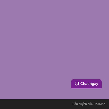
Bản quyền của Hoarosa