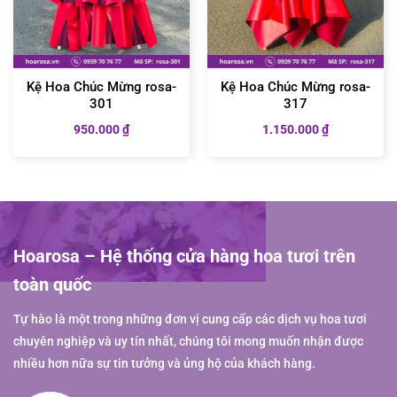
Kệ Hoa Chúc Mừng rosa-
Kệ Hoa Chúc Mừng rosa-
301
317
950.000
₫
1.150.000
₫
Hoarosa – Hệ thống cửa hàng hoa tươi trên
toàn quốc
Tự hào là một trong những đơn vị cung cấp các dịch vụ hoa tươi
chuyên nghiệp và uy tín nhất, chúng tôi mong muốn nhận được
nhiều hơn nữa sự tin tưởng và ủng hộ của khách hàng.