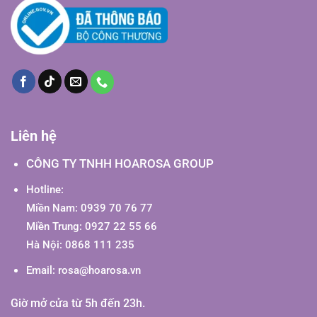
Liên hệ
CÔNG TY TNHH HOAROSA GROUP
Hotline:
Miền Nam: 0939 70 76 77
Miền Trung: 0927 22 55 66
Hà Nội: 0868 111 235
Email:
rosa@hoarosa.vn
Giờ mở cửa từ 5h đến 23h.