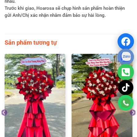
nhau.
Trước khi giao, Hoarosa sẽ chụp hình sản phẩm hoàn thiện
gửi Anh/Chị xác nhận nhằm đảm bảo sự hài lòng.
Sản phẩm tương tự