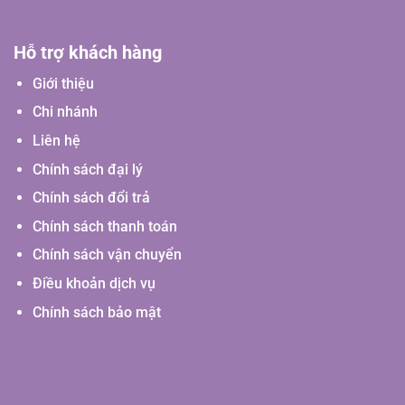
Hỗ trợ khách hàng
Giới thiệu
Chi nhánh
Liên hệ
Chính sách đại lý
Chính sách đổi trả
Chính sách thanh toán
Chính sách vận chuyển
Điều khoản dịch vụ
Chính sách bảo mật