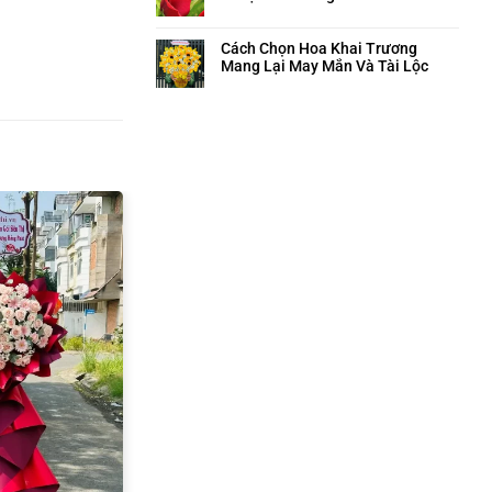
Cách Chọn Hoa Khai Trương
Mang Lại May Mắn Và Tài Lộc