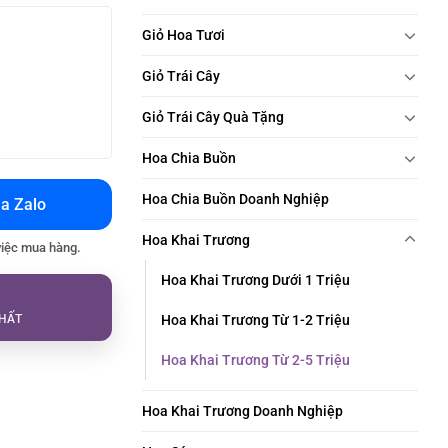
Giỏ Hoa Tươi
Giỏ Trái Cây
Giỏ Trái Cây Quà Tặng
Hoa Chia Buồn
Hoa Chia Buồn Doanh Nghiệp
a Zalo
Hoa Khai Trương
việc mua hàng.
Hoa Khai Trương Dưới 1 Triệu
HẤT
Hoa Khai Trương Từ 1-2 Triệu
Hoa Khai Trương Từ 2-5 Triệu
Hoa Khai Trương Doanh Nghiệp