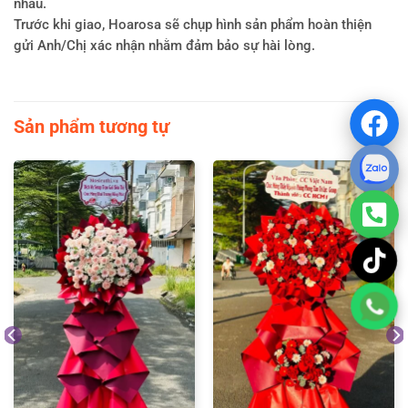
nhau.
Trước khi giao, Hoarosa sẽ chụp hình sản phẩm hoàn thiện
gửi Anh/Chị xác nhận nhằm đảm bảo sự hài lòng.
Sản phẩm tương tự