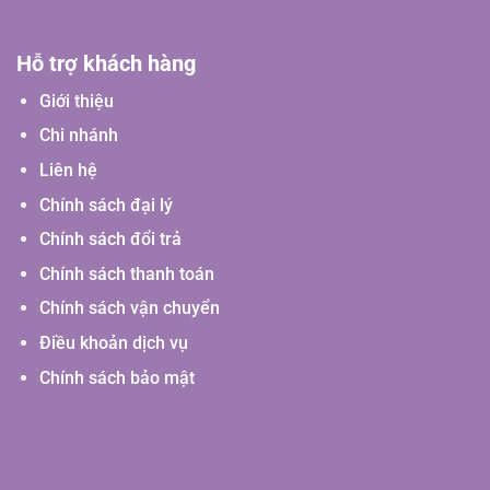
Hỗ trợ khách hàng
Giới thiệu
Chi nhánh
Liên hệ
Chính sách đại lý
Chính sách đổi trả
Chính sách thanh toán
Chính sách vận chuyển
Điều khoản dịch vụ
Chính sách bảo mật