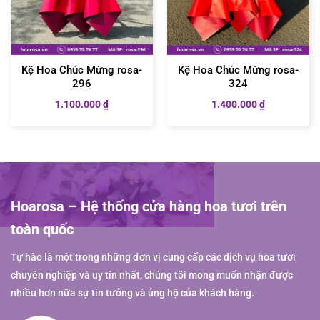
Kệ Hoa Chúc Mừng rosa-
Kệ Hoa Chúc Mừng rosa-
296
324
1.100.000
₫
1.400.000
₫
Hoarosa – Hệ thống cửa hàng hoa tươi trên
toàn quốc
Tự hào là một trong những đơn vị cung cấp các dịch vụ hoa tươi
chuyên nghiệp và uy tín nhất, chúng tôi mong muốn nhận được
nhiều hơn nữa sự tin tưởng và ủng hộ của khách hàng.