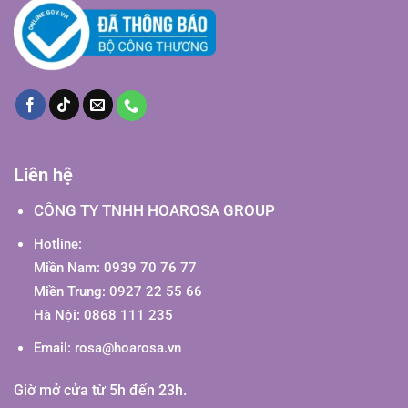
Liên hệ
CÔNG TY TNHH HOAROSA GROUP
Hotline:
Miền Nam: 0939 70 76 77
Miền Trung: 0927 22 55 66
Hà Nội: 0868 111 235
Email:
rosa@hoarosa.vn
Giờ mở cửa từ 5h đến 23h.