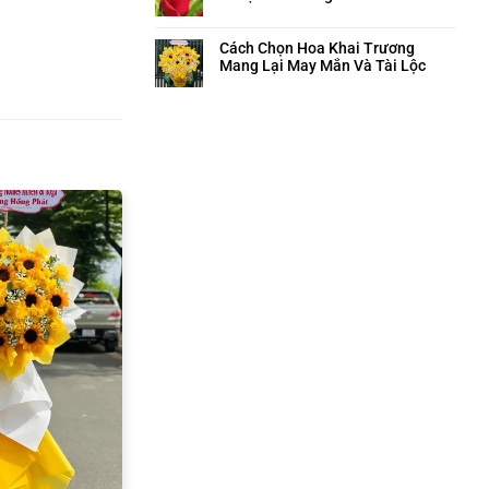
Cách Chọn Hoa Khai Trương
Mang Lại May Mắn Và Tài Lộc