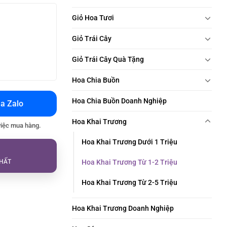
Giỏ Hoa Tươi
Giỏ Trái Cây
Giỏ Trái Cây Quà Tặng
Hoa Chia Buồn
Hoa Chia Buồn Doanh Nghiệp
a Zalo
Hoa Khai Trương
việc mua hàng.
Hoa Khai Trương Dưới 1 Triệu
HẤT
Hoa Khai Trương Từ 1-2 Triệu
Hoa Khai Trương Từ 2-5 Triệu
Hoa Khai Trương Doanh Nghiệp