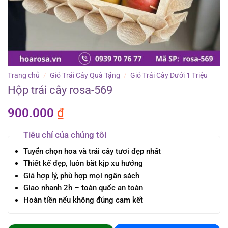
Trang chủ
/
Giỏ Trái Cây Quà Tặng
/
Giỏ Trái Cây Dưới 1 Triệu
Hộp trái cây rosa-569
900.000
₫
Tiêu chí của chúng tôi
Tuyển chọn hoa và trái cây tươi đẹp nhất
Thiết kế đẹp, luôn bắt kịp xu hướng
Giá hợp lý, phù hợp mọi ngân sách
Giao nhanh 2h – toàn quốc an toàn
Hoàn tiền nếu không đúng cam kết