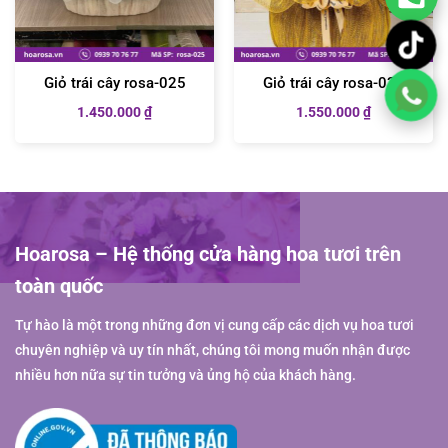
Giỏ trái cây rosa-025
Giỏ trái cây rosa-026
1.450.000
₫
1.550.000
₫
Hoarosa – Hệ thống cửa hàng hoa tươi trên
toàn quốc
Tự hào là một trong những đơn vị cung cấp các dịch vụ hoa tươi
chuyên nghiệp và uy tín nhất, chúng tôi mong muốn nhận được
nhiều hơn nữa sự tin tưởng và ủng hộ của khách hàng.