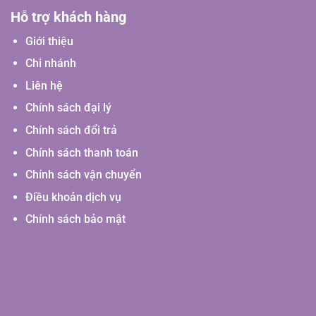
Hỗ trợ khách hàng
Giới thiệu
Chi nhánh
Liên hệ
Chính sách đại lý
Chính sách đổi trả
Chính sách thanh toán
Chính sách vận chuyển
Điều khoản dịch vụ
Chính sách bảo mật