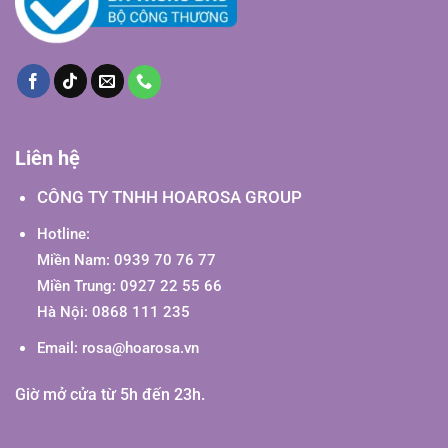
Liên hệ
CÔNG TY TNHH HOAROSA GROUP
Hotline:
Miền Nam: 0939 70 76 77
Miền Trung: 0927 22 55 66
Hà Nội: 0868 111 235
Email:
rosa@hoarosa.vn
Giờ mở cửa từ 5h đến 23h.