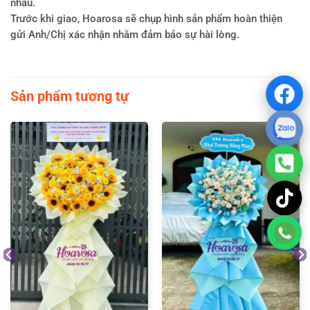
nhau.
Trước khi giao, Hoarosa sẽ chụp hình sản phẩm hoàn thiện
gửi Anh/Chị xác nhận nhằm đảm bảo sự hài lòng.
Sản phẩm tương tự