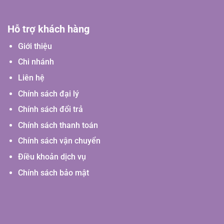
Hỗ trợ khách hàng
Giới thiệu
Chi nhánh
Liên hệ
Chính sách đại lý
Chính sách đổi trả
Chính sách thanh toán
Chính sách vận chuyển
Điều khoản dịch vụ
Chính sách bảo mật