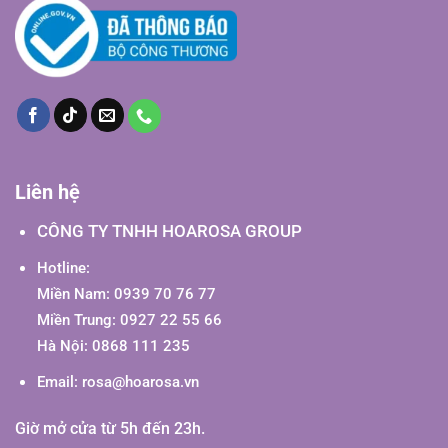
Liên hệ
CÔNG TY TNHH HOAROSA GROUP
Hotline:
Miền Nam: 0939 70 76 77
Miền Trung: 0927 22 55 66
Hà Nội: 0868 111 235
Email:
rosa@hoarosa.vn
Giờ mở cửa từ 5h đến 23h.