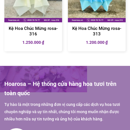
Kệ Hoa Chúc Mừng rosa-
Kệ Hoa Chúc Mừng rosa-
316
313
1.250.000
₫
1.200.000
₫
Hoarosa – Hệ thống cửa hàng hoa tươi trên
toàn quốc
Tự hào là một trong những đơn vị cung cấp các dịch vụ hoa tươi
chuyên nghiệp và uy tín nhất, chúng tôi mong muốn nhận được
nhiều hơn nữa sự tin tưởng và ủng hộ của khách hàng.