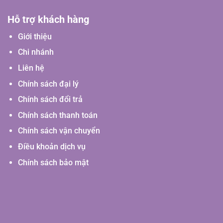
Hỗ trợ khách hàng
Giới thiệu
Chi nhánh
Liên hệ
Chính sách đại lý
Chính sách đổi trả
Chính sách thanh toán
Chính sách vận chuyển
Điều khoản dịch vụ
Chính sách bảo mật