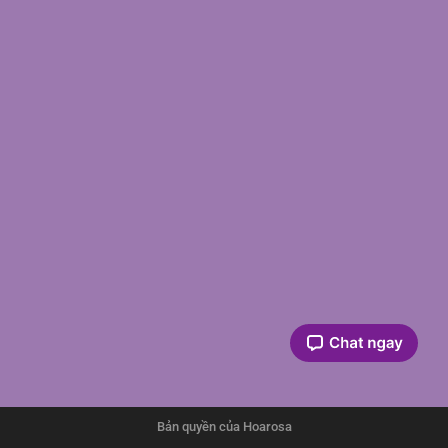
Bản quyền của Hoarosa