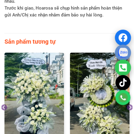
nhau.
Trước khi giao, Hoarosa sẽ chụp hình sản phẩm hoàn thiện
gửi Anh/Chị xác nhận nhằm đảm bảo sự hài lòng.
Sản phẩm tương tự