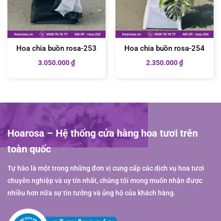
Hoa chia buồn rosa-253
Hoa chia buồn rosa-254
3.050.000
₫
2.350.000
₫
Hoarosa – Hệ thống cửa hàng hoa tươi trên
toàn quốc
Tự hào là một trong những đơn vị cung cấp các dịch vụ hoa tươi
chuyên nghiệp và uy tín nhất, chúng tôi mong muốn nhận được
nhiều hơn nữa sự tin tưởng và ủng hộ của khách hàng.