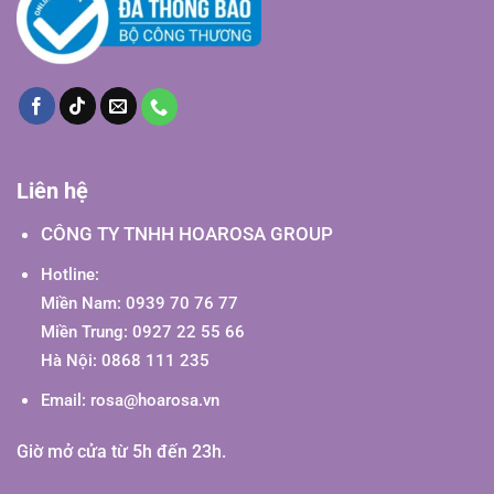
Liên hệ
CÔNG TY TNHH HOAROSA GROUP
Hotline:
Miền Nam: 0939 70 76 77
Miền Trung: 0927 22 55 66
Hà Nội: 0868 111 235
Email:
rosa@hoarosa.vn
Giờ mở cửa từ 5h đến 23h.