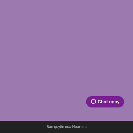
Bản quyền của Hoarosa