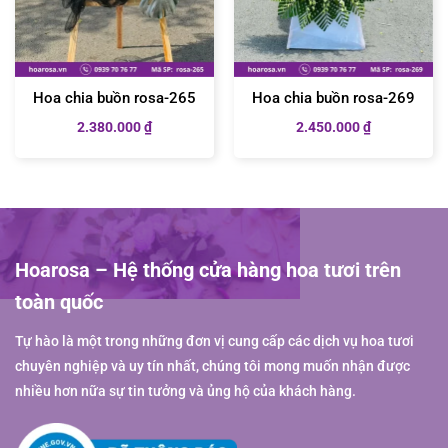
Hoa chia buồn rosa-265
Hoa chia buồn rosa-269
2.380.000
₫
2.450.000
₫
Hoarosa – Hệ thống cửa hàng hoa tươi trên
toàn quốc
Tự hào là một trong những đơn vị cung cấp các dịch vụ hoa tươi
chuyên nghiệp và uy tín nhất, chúng tôi mong muốn nhận được
nhiều hơn nữa sự tin tưởng và ủng hộ của khách hàng.