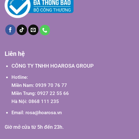
Liên hệ
CÔNG TY TNHH HOAROSA GROUP
Hotline:
Miền Nam: 0939 70 76 77
Miền Trung: 0927 22 55 66
Hà Nội: 0868 111 235
Email:
rosa@hoarosa.vn
Giờ mở cửa từ 5h đến 23h.