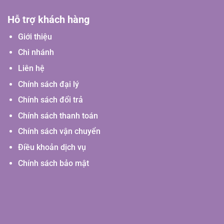
Hỗ trợ khách hàng
Giới thiệu
Chi nhánh
Liên hệ
Chính sách đại lý
Chính sách đổi trả
Chính sách thanh toán
Chính sách vận chuyển
Điều khoản dịch vụ
Chính sách bảo mật