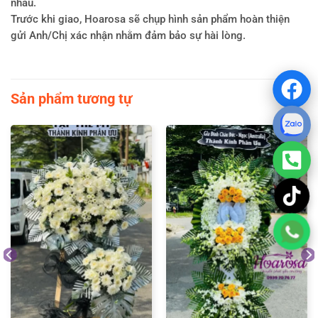
nhau.
Trước khi giao, Hoarosa sẽ chụp hình sản phẩm hoàn thiện
gửi Anh/Chị xác nhận nhằm đảm bảo sự hài lòng.
Sản phẩm tương tự