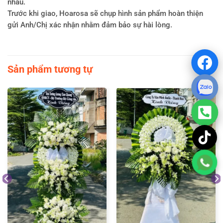
nhau.
Trước khi giao, Hoarosa sẽ chụp hình sản phẩm hoàn thiện
gửi Anh/Chị xác nhận nhằm đảm bảo sự hài lòng.
Sản phẩm tương tự