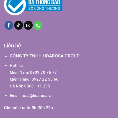
Liên hệ
CÔNG TY TNHH HOAROSA GROUP
Hotline:
Miền Nam: 0939 70 76 77
Miền Trung: 0927 22 55 66
Hà Nội: 0868 111 235
Email:
rosa@hoarosa.vn
Giờ mở cửa từ 5h đến 23h.