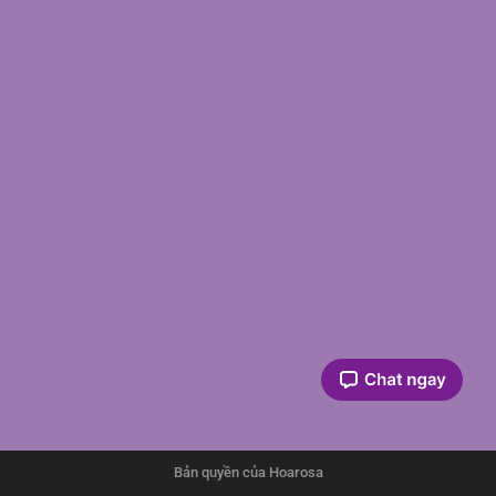
Bản quyền của Hoarosa