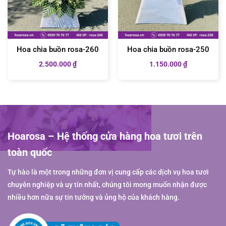
Hoa chia buồn rosa-260
Hoa chia buồn rosa-250
2.500.000
₫
1.150.000
₫
Hoarosa – Hệ thống cửa hàng hoa tươi trên
toàn quốc
Tự hào là một trong những đơn vị cung cấp các dịch vụ hoa tươi
chuyên nghiệp và uy tín nhất, chúng tôi mong muốn nhận được
nhiều hơn nữa sự tin tưởng và ủng hộ của khách hàng.