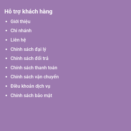
Hỗ trợ khách hàng
Giới thiệu
Chi nhánh
Liên hệ
Chính sách đại lý
Chính sách đổi trả
Chính sách thanh toán
Chính sách vận chuyển
Điều khoản dịch vụ
Chính sách bảo mật