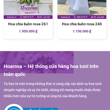
Hoa chia buồn rosa-261
Hoa chia buồn rosa-240
1.950.000
₫
1.150.000
₫
Hoarosa – Hệ thống cửa hàng hoa tươi trên
toàn quốc
Tự hào là một trong những đơn vị cung cấp các dịch vụ hoa tươi
chuyên nghiệp và uy tín nhất, chúng tôi mong muốn nhận được
nhiều hơn nữa sự tin tưởng và ủng hộ của khách hàng.