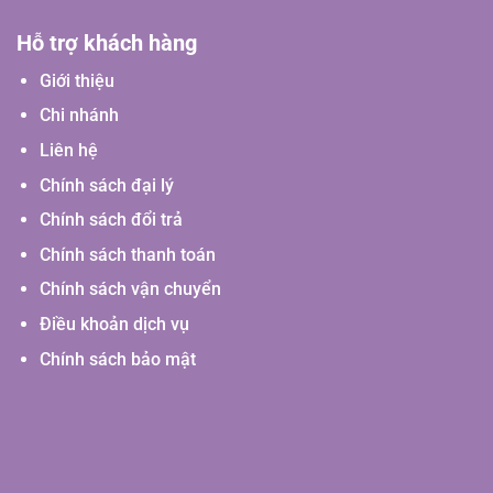
Hỗ trợ khách hàng
Giới thiệu
Chi nhánh
Liên hệ
Chính sách đại lý
Chính sách đổi trả
Chính sách thanh toán
Chính sách vận chuyển
Điều khoản dịch vụ
Chính sách bảo mật