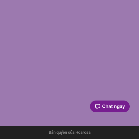
Bản quyền của Hoarosa