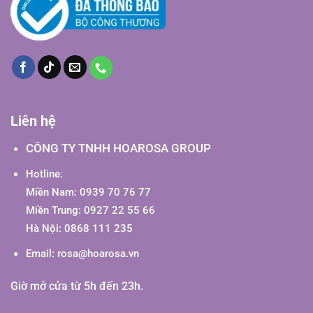
Liên hệ
CÔNG TY TNHH HOAROSA GROUP
Hotline:
Miền Nam: 0939 70 76 77
Miền Trung: 0927 22 55 66
Hà Nội: 0868 111 235
Email:
rosa@hoarosa.vn
Giờ mở cửa từ 5h đến 23h.