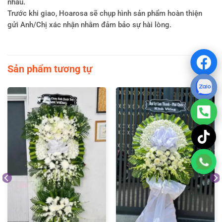
nhau.
Trước khi giao, Hoarosa sẽ chụp hình sản phẩm hoàn thiện
gửi Anh/Chị xác nhận nhằm đảm bảo sự hài lòng.
Sản phẩm tương tự