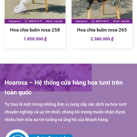
Hoa chia buồn rosa-258
Hoa chia buồn rosa-265
1.850.000
₫
2.380.000
₫
Hoarosa – Hệ thống cửa hàng hoa tươi trên
toàn quốc
Tự hào là một trong những đơn vị cung cấp các dịch vụ hoa tươi
chuyên nghiệp và uy tín nhất, chúng tôi mong muốn nhận được
nhiều hơn nữa sự tin tưởng và ủng hộ của khách hàng.