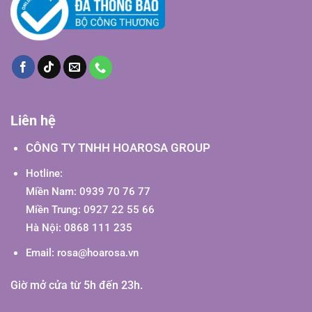
Liên hệ
CÔNG TY TNHH HOAROSA GROUP
Hotline:
Miền Nam: 0939 70 76 77
Miền Trung: 0927 22 55 66
Hà Nội: 0868 111 235
Email:
rosa@hoarosa.vn
Giờ mở cửa từ 5h đến 23h.