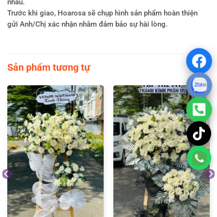
nhau.
Trước khi giao, Hoarosa sẽ chụp hình sản phẩm hoàn thiện
gửi Anh/Chị xác nhận nhằm đảm bảo sự hài lòng.
Sản phẩm tương tự