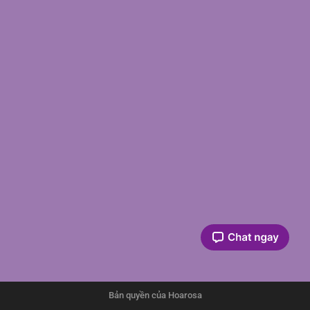
Bản quyền của Hoarosa