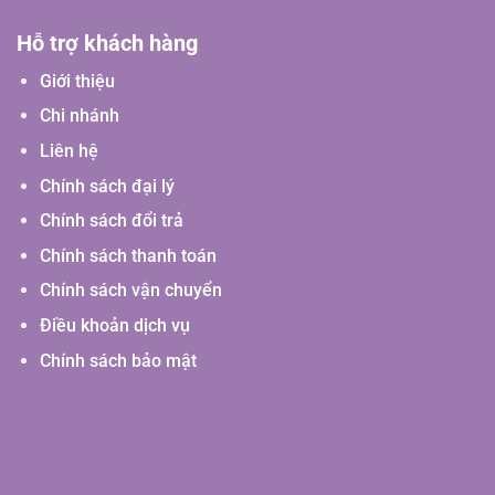
Hỗ trợ khách hàng
Giới thiệu
Chi nhánh
Liên hệ
Chính sách đại lý
Chính sách đổi trả
Chính sách thanh toán
Chính sách vận chuyển
Điều khoản dịch vụ
Chính sách bảo mật