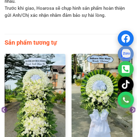
nhau.
Trước khi giao, Hoarosa sẽ chụp hình sản phẩm hoàn thiện
gửi Anh/Chị xác nhận nhằm đảm bảo sự hài lòng.
Sản phẩm tương tự