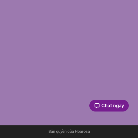
Bản quyền của Hoarosa