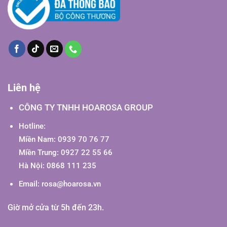
Liên hệ
CÔNG TY TNHH HOAROSA GROUP
Hotline:
Miền Nam: 0939 70 76 77
Miền Trung: 0927 22 55 66
Hà Nội: 0868 111 235
Email:
rosa@hoarosa.vn
Giờ mở cửa từ 5h đến 23h.