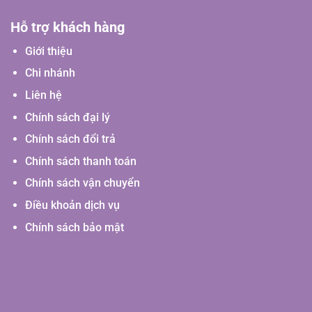
Hỗ trợ khách hàng
Giới thiệu
Chi nhánh
Liên hệ
Chính sách đại lý
Chính sách đổi trả
Chính sách thanh toán
Chính sách vận chuyển
Điều khoản dịch vụ
Chính sách bảo mật