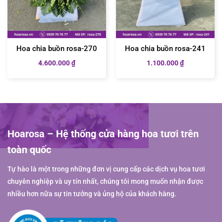
Hoa chia buồn rosa-270
Hoa chia buồn rosa-241
4.600.000
₫
1.100.000
₫
Hoarosa – Hệ thống cửa hàng hoa tươi trên
toàn quốc
Tự hào là một trong những đơn vị cung cấp các dịch vụ hoa tươi
chuyên nghiệp và uy tín nhất, chúng tôi mong muốn nhận được
nhiều hơn nữa sự tin tưởng và ủng hộ của khách hàng.