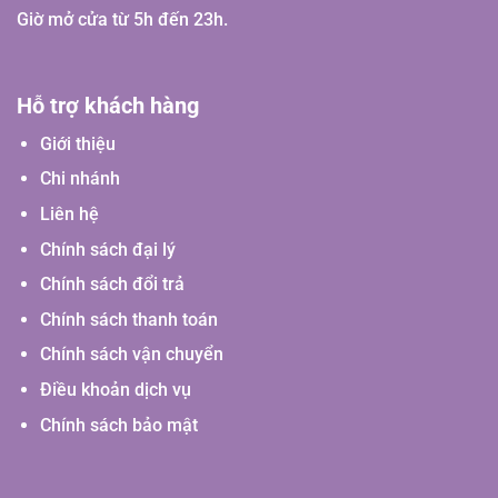
Giờ mở cửa từ 5h đến 23h.
Hỗ trợ khách hàng
Giới thiệu
Chi nhánh
Liên hệ
Chính sách đại lý
Chính sách đổi trả
Chính sách thanh toán
Chính sách vận chuyển
Điều khoản dịch vụ
Chính sách bảo mật