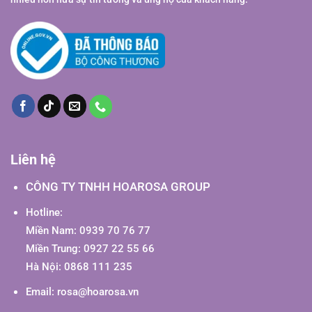
Liên hệ
CÔNG TY TNHH HOAROSA GROUP
Hotline:
Miền Nam: 0939 70 76 77
Miền Trung: 0927 22 55 66
Hà Nội: 0868 111 235
Email:
rosa@hoarosa.vn