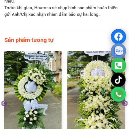
nhau.
Trước khi giao, Hoarosa sẽ chụp hình sản phẩm hoàn thiện
gửi Anh/Chị xác nhận nhằm đảm bảo sự hài lòng.
Sản phẩm tương tự