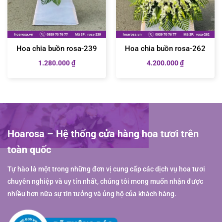
Hoa chia buồn rosa-239
Hoa chia buồn rosa-262
1.280.000
₫
4.200.000
₫
Hoarosa – Hệ thống cửa hàng hoa tươi trên
toàn quốc
Tự hào là một trong những đơn vị cung cấp các dịch vụ hoa tươi
chuyên nghiệp và uy tín nhất, chúng tôi mong muốn nhận được
nhiều hơn nữa sự tin tưởng và ủng hộ của khách hàng.