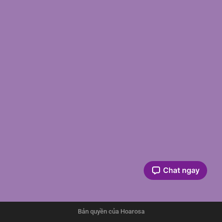
Bản quyền của Hoarosa