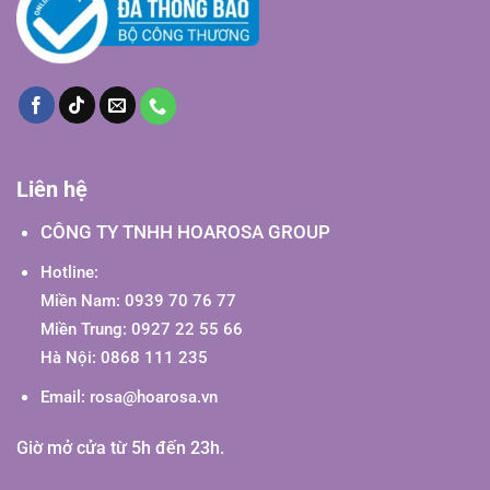
Liên hệ
CÔNG TY TNHH HOAROSA GROUP
Hotline:
Miền Nam: 0939 70 76 77
Miền Trung: 0927 22 55 66
Hà Nội: 0868 111 235
Email:
rosa@hoarosa.vn
Giờ mở cửa từ 5h đến 23h.