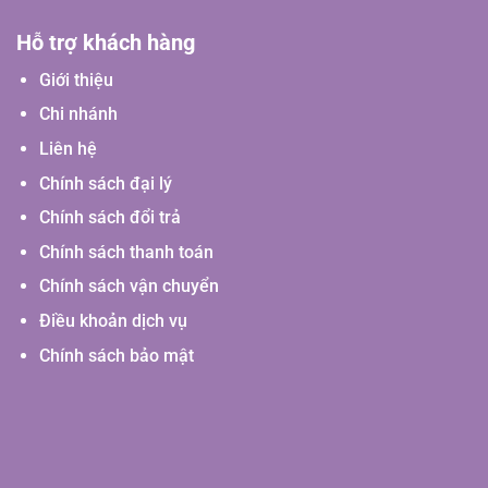
Hỗ trợ khách hàng
Giới thiệu
Chi nhánh
Liên hệ
Chính sách đại lý
Chính sách đổi trả
Chính sách thanh toán
Chính sách vận chuyển
Điều khoản dịch vụ
Chính sách bảo mật