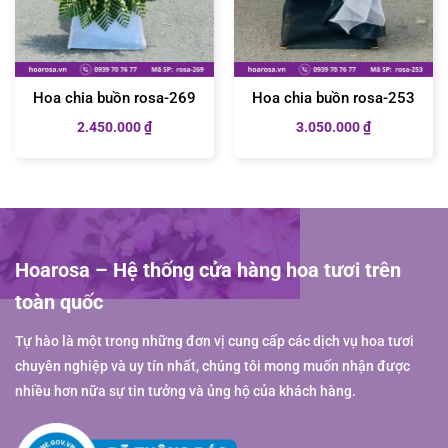
Hoa chia buồn rosa-269
Hoa chia buồn rosa-253
2.450.000
₫
3.050.000
₫
Hoarosa – Hệ thống cửa hàng hoa tươi trên
toàn quốc
Tự hào là một trong những đơn vị cung cấp các dịch vụ hoa tươi
chuyên nghiệp và uy tín nhất, chúng tôi mong muốn nhận được
nhiều hơn nữa sự tin tưởng và ủng hộ của khách hàng.