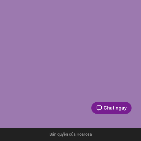
Bản quyền của Hoarosa