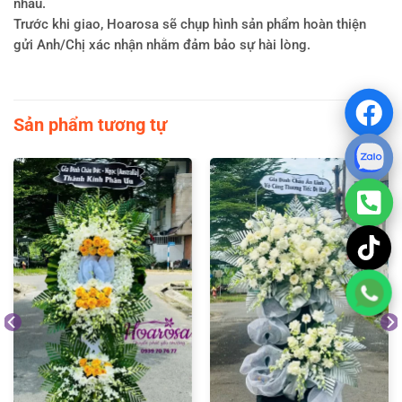
nhau.
Trước khi giao, Hoarosa sẽ chụp hình sản phẩm hoàn thiện
gửi Anh/Chị xác nhận nhằm đảm bảo sự hài lòng.
Sản phẩm tương tự