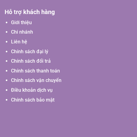
Hỗ trợ khách hàng
Giới thiệu
Chi nhánh
Liên hệ
Chính sách đại lý
Chính sách đổi trả
Chính sách thanh toán
Chính sách vận chuyển
Điều khoản dịch vụ
Chính sách bảo mật