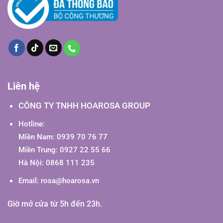
Liên hệ
CÔNG TY TNHH HOAROSA GROUP
Hotline:
Miền Nam: 0939 70 76 77
Miền Trung: 0927 22 55 66
Hà Nội: 0868 111 235
Email:
rosa@hoarosa.vn
Giờ mở cửa từ 5h đến 23h.