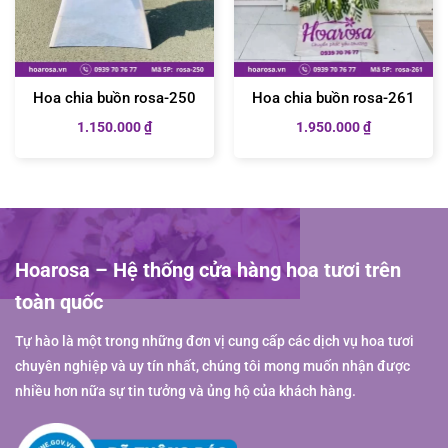
Hoa chia buồn rosa-250
Hoa chia buồn rosa-261
1.150.000
₫
1.950.000
₫
Hoarosa – Hệ thống cửa hàng hoa tươi trên
toàn quốc
Tự hào là một trong những đơn vị cung cấp các dịch vụ hoa tươi
chuyên nghiệp và uy tín nhất, chúng tôi mong muốn nhận được
nhiều hơn nữa sự tin tưởng và ủng hộ của khách hàng.