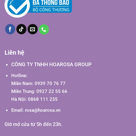
Liên hệ
CÔNG TY TNHH HOAROSA GROUP
Hotline:
Miền Nam: 0939 70 76 77
Miền Trung: 0927 22 55 66
Hà Nội: 0868 111 235
Email:
rosa@hoarosa.vn
Giờ mở cửa từ 5h đến 23h.