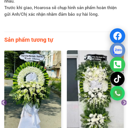
nhau.
Trước khi giao, Hoarosa sẽ chụp hình sản phẩm hoàn thiện
gửi Anh/Chị xác nhận nhằm đảm bảo sự hài lòng.
Sản phẩm tương tự