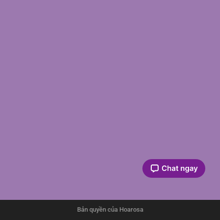
Bản quyền của Hoarosa