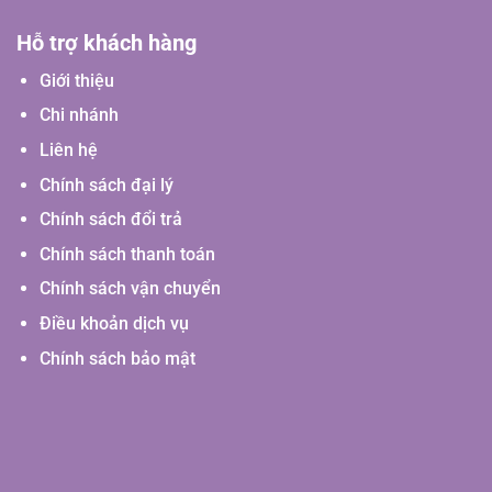
Hỗ trợ khách hàng
Giới thiệu
Chi nhánh
Liên hệ
Chính sách đại lý
Chính sách đổi trả
Chính sách thanh toán
Chính sách vận chuyển
Điều khoản dịch vụ
Chính sách bảo mật