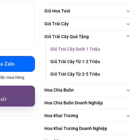
Giỏ Hoa Tươi
Giỏ Trái Cây
Giỏ Trái Cây Quà Tặng
Giỏ Trái Cây Dưới 1 Triệu
Giỏ Trái Cây Từ 1-2 Triệu
a Zalo
Giỏ Trái Cây Từ 2-5 Triệu
việc mua hàng.
Hoa Chia Buồn
HẤT
Hoa Chia Buồn Doanh Nghiệp
Hoa Khai Trương
Hoa Khai Trương Doanh Nghiệp