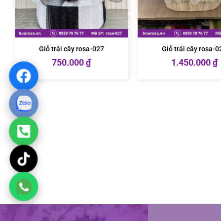
Giỏ trái cây rosa-027
Giỏ trái cây rosa-0
750.000
₫
1.450.000
₫