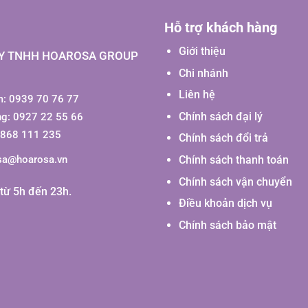
Hỗ trợ khách hàng
Giới thiệu
Y TNHH HOAROSA GROUP
Chi nhánh
Liên hệ
: 0939 70 76 77
Chính sách đại lý
ng: 0927 22 55 66
0868 111 235
Chính sách đổi trả
Chính sách thanh toán
sa@hoarosa.vn
Chính sách vận chuyển
từ 5h đến 23h.
Điều khoản dịch vụ
Chính sách bảo mật