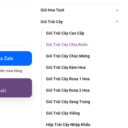
Giỏ Hoa Tươi
Giỏ Trái Cây
Giỏ Trái Cây Cao Cấp
Giỏ Trái Cây Chia Buồn
Giỏ Trái Cây Chúc Mừng
a Zalo
Giỏ Trái Cây Kèm Hoa
việc mua hàng.
Giỏ Trái Cây Rosa 1 Hoa
Giỏ Trái Cây Rosa 2 Hoa
HẤT
Giỏ Trái Cây Sang Trọng
Giỏ Trái Cây Viếng
Hộp Trái Cây Nhập Khẩu