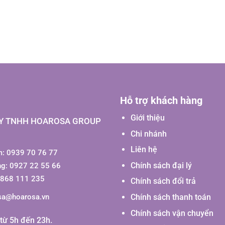
Hỗ trợ khách hàng
Giới thiệu
Y TNHH HOAROSA GROUP
Chi nhánh
Liên hệ
: 0939 70 76 77
Chính sách đại lý
ng: 0927 22 55 66
0868 111 235
Chính sách đổi trả
Chính sách thanh toán
sa@hoarosa.vn
Chính sách vận chuyển
từ 5h đến 23h.