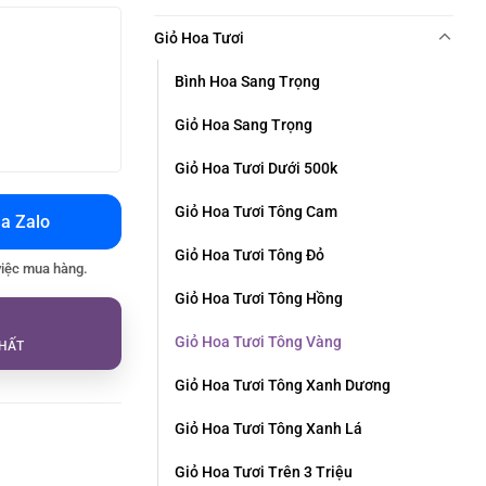
Giỏ Hoa Tươi
Bình Hoa Sang Trọng
Giỏ Hoa Sang Trọng
Giỏ Hoa Tươi Dưới 500k
Giỏ Hoa Tươi Tông Cam
a Zalo
Giỏ Hoa Tươi Tông Đỏ
việc mua hàng.
Giỏ Hoa Tươi Tông Hồng
Giỏ Hoa Tươi Tông Vàng
HẤT
Giỏ Hoa Tươi Tông Xanh Dương
Giỏ Hoa Tươi Tông Xanh Lá
Giỏ Hoa Tươi Trên 3 Triệu