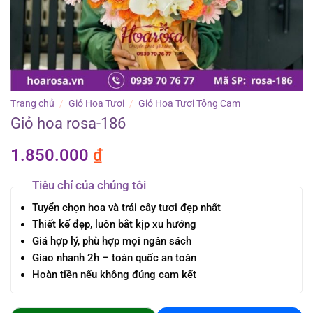
Trang chủ
/
Giỏ Hoa Tươi
/
Giỏ Hoa Tươi Tông Cam
Giỏ hoa rosa-186
1.850.000
₫
Tiêu chí của chúng tôi
Tuyển chọn hoa và trái cây tươi đẹp nhất
Thiết kế đẹp, luôn bắt kịp xu hướng
Giá hợp lý, phù hợp mọi ngân sách
Giao nhanh 2h – toàn quốc an toàn
Hoàn tiền nếu không đúng cam kết