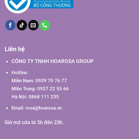
Liên hệ
CÔNG TY TNHH HOAROSA GROUP
Hotline:
Miền Nam: 0939 70 76 77
Miền Trung: 0927 22 55 66
Hà Nội: 0868 111 235
Email:
rosa@hoarosa.vn
Giờ mở cửa từ 5h đến 23h.