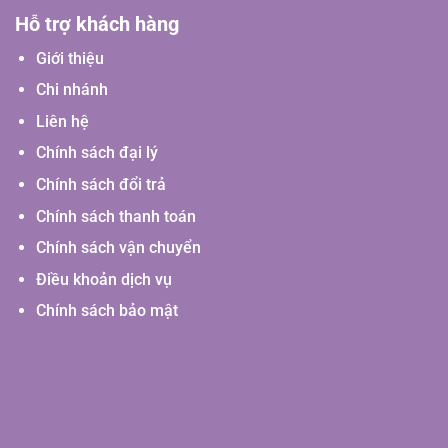
Hỗ trợ khách hàng
Giới thiệu
Chi nhánh
Liên hệ
Chính sách đại lý
Chính sách đổi trả
Chính sách thanh toán
Chính sách vận chuyển
Điều khoản dịch vụ
Chính sách bảo mật