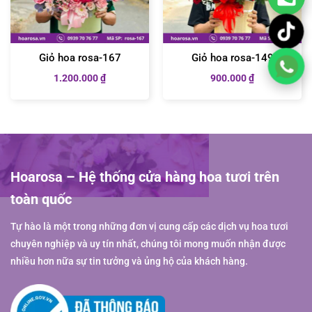
Giỏ hoa rosa-167
Giỏ hoa rosa-149
1.200.000
₫
900.000
₫
Hoarosa – Hệ thống cửa hàng hoa tươi trên
toàn quốc
Tự hào là một trong những đơn vị cung cấp các dịch vụ hoa tươi
chuyên nghiệp và uy tín nhất, chúng tôi mong muốn nhận được
nhiều hơn nữa sự tin tưởng và ủng hộ của khách hàng.