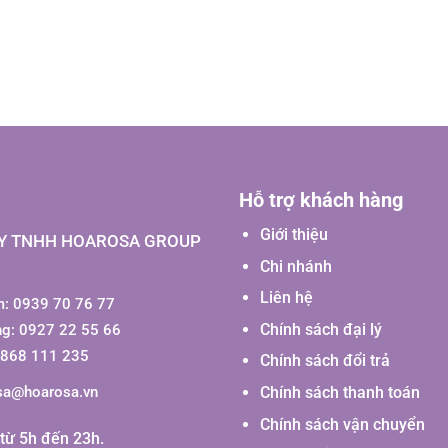
Hỗ trợ khách hàng
Giới thiệu
Y TNHH HOAROSA GROUP
Chi nhánh
Liên hệ
: 0939 70 76 77
Chính sách đại lý
ng: 0927 22 55 66
0868 111 235
Chính sách đổi trả
Chính sách thanh toán
sa@hoarosa.vn
Chính sách vận chuyển
từ 5h đến 23h.