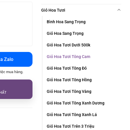
Giỏ Hoa Tươi
Bình Hoa Sang Trọng
Giỏ Hoa Sang Trọng
Giỏ Hoa Tươi Dưới 500k
Giỏ Hoa Tươi Tông Cam
a Zalo
Giỏ Hoa Tươi Tông Đỏ
việc mua hàng.
Giỏ Hoa Tươi Tông Hồng
Giỏ Hoa Tươi Tông Vàng
HẤT
Giỏ Hoa Tươi Tông Xanh Dương
Giỏ Hoa Tươi Tông Xanh Lá
Giỏ Hoa Tươi Trên 3 Triệu