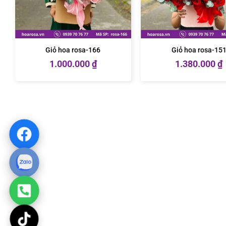
Giỏ hoa rosa-166
Giỏ hoa rosa-15
1.000.000
₫
1.380.000
₫