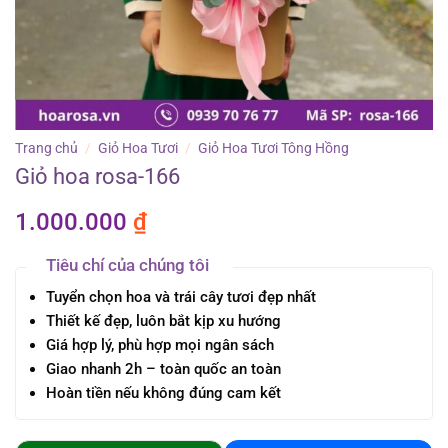
Trang chủ
/
Giỏ Hoa Tươi
/
Giỏ Hoa Tươi Tông Hồng
Giỏ hoa rosa-166
1.000.000
₫
Tiêu chí của chúng tôi
Tuyển chọn hoa và trái cây tươi đẹp nhất
Thiết kế đẹp, luôn bắt kịp xu hướng
Giá hợp lý, phù hợp mọi ngân sách
Giao nhanh 2h – toàn quốc an toàn
Hoàn tiền nếu không đúng cam kết