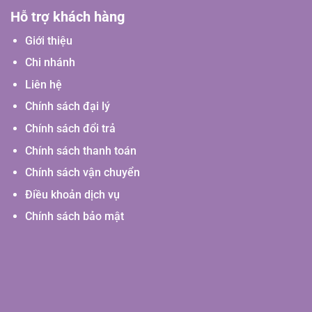
Hỗ trợ khách hàng
Giới thiệu
Chi nhánh
Liên hệ
Chính sách đại lý
Chính sách đổi trả
Chính sách thanh toán
Chính sách vận chuyển
Điều khoản dịch vụ
Chính sách bảo mật