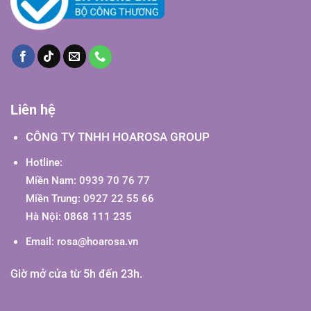
Liên hệ
CÔNG TY TNHH HOAROSA GROUP
Hotline:
Miền Nam: 0939 70 76 77
Miền Trung: 0927 22 55 66
Hà Nội: 0868 111 235
Email:
rosa@hoarosa.vn
Giờ mở cửa từ 5h đến 23h.