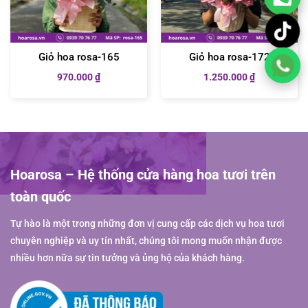
Giỏ hoa rosa-165
Giỏ hoa rosa-172
970.000
₫
1.250.000
₫
Hoarosa – Hệ thống cửa hàng hoa tươi trên
toàn quốc
Tự hào là một trong những đơn vị cung cấp các dịch vụ hoa tươi
chuyên nghiệp và uy tín nhất, chúng tôi mong muốn nhận được
nhiều hơn nữa sự tin tưởng và ủng hộ của khách hàng.