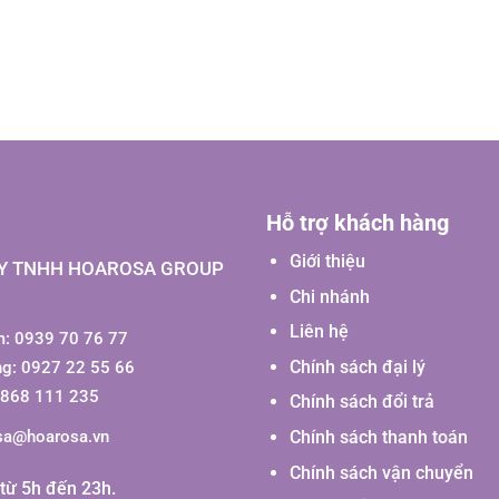
Hỗ trợ khách hàng
Giới thiệu
Y TNHH HOAROSA GROUP
Chi nhánh
Liên hệ
: 0939 70 76 77
Chính sách đại lý
ng: 0927 22 55 66
0868 111 235
Chính sách đổi trả
Chính sách thanh toán
sa@hoarosa.vn
Chính sách vận chuyển
từ 5h đến 23h.