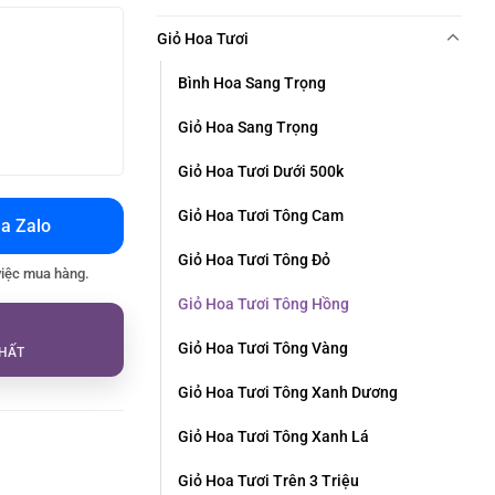
Giỏ Hoa Tươi
Bình Hoa Sang Trọng
Giỏ Hoa Sang Trọng
Giỏ Hoa Tươi Dưới 500k
Giỏ Hoa Tươi Tông Cam
a Zalo
Giỏ Hoa Tươi Tông Đỏ
việc mua hàng.
Giỏ Hoa Tươi Tông Hồng
Giỏ Hoa Tươi Tông Vàng
HẤT
Giỏ Hoa Tươi Tông Xanh Dương
Giỏ Hoa Tươi Tông Xanh Lá
Giỏ Hoa Tươi Trên 3 Triệu